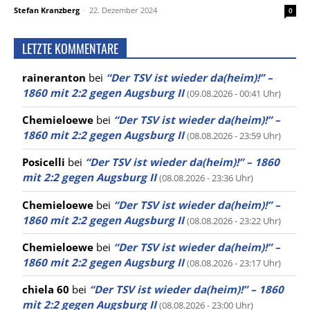
Stefan Kranzberg
-
22. Dezember 2024
0
LETZTE KOMMENTARE
raineranton
bei
“Der TSV ist wieder da(heim)!” –
1860 mit 2:2 gegen Augsburg II
(09.08.2026 - 00:41 Uhr)
Chemieloewe
bei
“Der TSV ist wieder da(heim)!” –
1860 mit 2:2 gegen Augsburg II
(08.08.2026 - 23:59 Uhr)
Posicelli
bei
“Der TSV ist wieder da(heim)!” – 1860
mit 2:2 gegen Augsburg II
(08.08.2026 - 23:36 Uhr)
Chemieloewe
bei
“Der TSV ist wieder da(heim)!” –
1860 mit 2:2 gegen Augsburg II
(08.08.2026 - 23:22 Uhr)
Chemieloewe
bei
“Der TSV ist wieder da(heim)!” –
1860 mit 2:2 gegen Augsburg II
(08.08.2026 - 23:17 Uhr)
chiela 60
bei
“Der TSV ist wieder da(heim)!” – 1860
mit 2:2 gegen Augsburg II
(08.08.2026 - 23:00 Uhr)