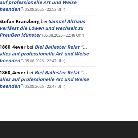
auf professionelle Art und Weise
beenden”
(05.08.2026 - 22:53 Uhr)
Stefan Kranzberg
bei
Samuel Althaus
verlässt die Löwen und wechselt zu
Preußen Münster
(05.08.2026 - 22:48 Uhr)
1860_4ever
bei
Biel Ballester Relat “…
alles auf professionelle Art und Weise
beenden”
(05.08.2026 - 22:47 Uhr)
1860_4ever
bei
Biel Ballester Relat “…
alles auf professionelle Art und Weise
beenden”
(05.08.2026 - 22:47 Uhr)