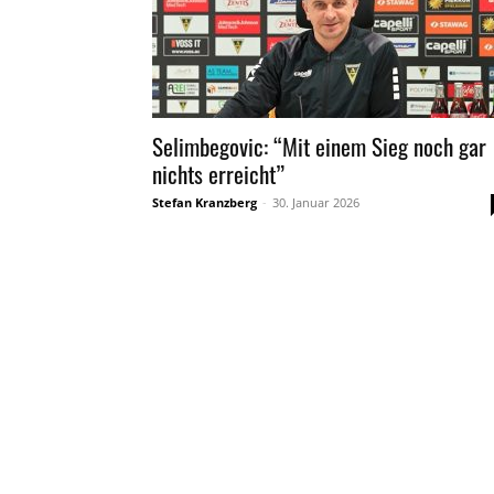
Selimbegovic: “Mit einem Sieg noch gar
nichts erreicht”
Stefan Kranzberg
-
30. Januar 2026