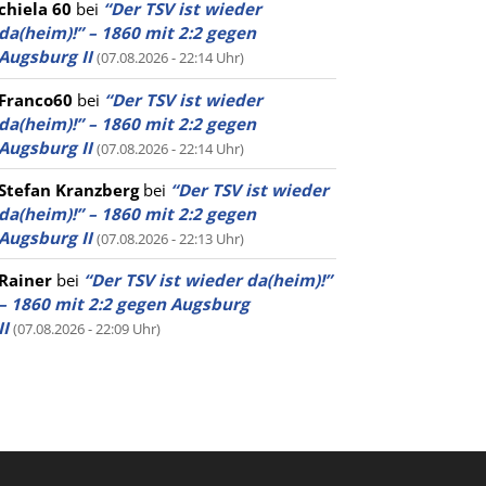
chiela 60
bei
“Der TSV ist wieder
da(heim)!” – 1860 mit 2:2 gegen
Augsburg II
(07.08.2026 - 22:14 Uhr)
Franco60
bei
“Der TSV ist wieder
da(heim)!” – 1860 mit 2:2 gegen
Augsburg II
(07.08.2026 - 22:14 Uhr)
Stefan Kranzberg
bei
“Der TSV ist wieder
da(heim)!” – 1860 mit 2:2 gegen
Augsburg II
(07.08.2026 - 22:13 Uhr)
Rainer
bei
“Der TSV ist wieder da(heim)!”
– 1860 mit 2:2 gegen Augsburg
II
(07.08.2026 - 22:09 Uhr)