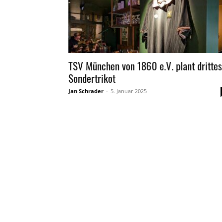
TSV München von 1860 e.V. plant drittes
Sondertrikot
Jan Schrader
-
5. Januar 2025