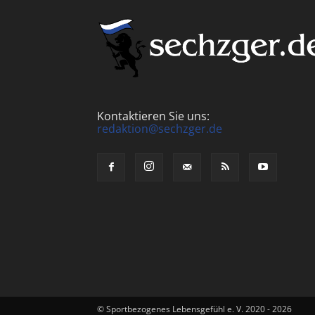
Kontaktieren Sie uns:
redaktion@sechzger.de
© Sportbezogenes Lebensgefühl e. V. 2020 - 2026