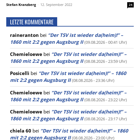
Stefan Kranzberg
-
12. September 2022
24
LETZTE KOMMENTARE
raineranton
bei
“Der TSV ist wieder da(heim)!” –
1860 mit 2:2 gegen Augsburg II
(09.08.2026 - 00:41 Uhr)
Chemieloewe
bei
“Der TSV ist wieder da(heim)!” –
1860 mit 2:2 gegen Augsburg II
(08.08.2026 - 23:59 Uhr)
Posicelli
bei
“Der TSV ist wieder da(heim)!” – 1860
mit 2:2 gegen Augsburg II
(08.08.2026 - 23:36 Uhr)
Chemieloewe
bei
“Der TSV ist wieder da(heim)!” –
1860 mit 2:2 gegen Augsburg II
(08.08.2026 - 23:22 Uhr)
Chemieloewe
bei
“Der TSV ist wieder da(heim)!” –
1860 mit 2:2 gegen Augsburg II
(08.08.2026 - 23:17 Uhr)
chiela 60
bei
“Der TSV ist wieder da(heim)!” – 1860
mit 2:2 gegen Augsburg II
(08.08.2026 - 23:00 Uhr)