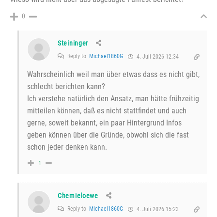
0
Steininger
Reply to
Michael1860G
4. Juli 2026 12:34
Wahrscheinlich weil man über etwas dass es nicht gibt,
schlecht berichten kann?
Ich verstehe natürlich den Ansatz, man hätte frühzeitig
mitteilen können, daß es nicht stattfindet und auch
gerne, soweit bekannt, ein paar Hintergrund Infos
geben können über die Gründe, obwohl sich die fast
schon jeder denken kann.
1
Chemieloewe
Reply to
Michael1860G
4. Juli 2026 15:23