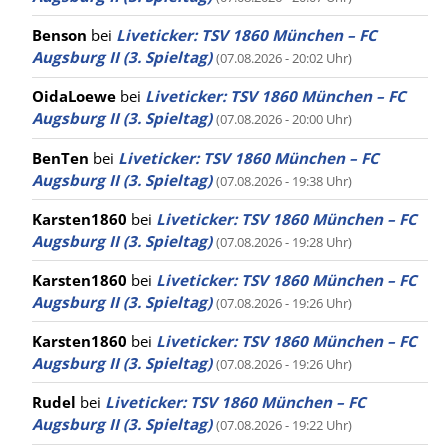
Benson
bei
Liveticker: TSV 1860 München – FC
Augsburg II (3. Spieltag)
(07.08.2026 - 20:02 Uhr)
OidaLoewe
bei
Liveticker: TSV 1860 München – FC
Augsburg II (3. Spieltag)
(07.08.2026 - 20:00 Uhr)
BenTen
bei
Liveticker: TSV 1860 München – FC
Augsburg II (3. Spieltag)
(07.08.2026 - 19:38 Uhr)
Karsten1860
bei
Liveticker: TSV 1860 München – FC
Augsburg II (3. Spieltag)
(07.08.2026 - 19:28 Uhr)
Karsten1860
bei
Liveticker: TSV 1860 München – FC
Augsburg II (3. Spieltag)
(07.08.2026 - 19:26 Uhr)
Karsten1860
bei
Liveticker: TSV 1860 München – FC
Augsburg II (3. Spieltag)
(07.08.2026 - 19:26 Uhr)
Rudel
bei
Liveticker: TSV 1860 München – FC
Augsburg II (3. Spieltag)
(07.08.2026 - 19:22 Uhr)