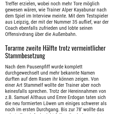
Treffer erzielen, wobei noch mehr Tore möglich
gewesen wären, wie Trainer Alper Kayabunar nach
dem Spiel im Interview meinte. Mit dem Testspieler
aus Leipzig, der mit der Nummer 35 auflief, war der
Coach ebenfalls zufrieden und lobte seinen
Offensivdrang über die Außenbahn.
Torarme zweite Hälfte trotz vermeintlicher
Stammbesetzung
Nach dem Pausenpfiff wurde komplett
durchgewechselt und mehr bekannte Namen
durften auf dem Rasen ihr können zeigen. Von
einer Art Stammelf wollte der Trainer aber noch
keinesfalls sprechen. Trotz der Hereinnahmen von
z.B. Samuel Althaus und Emre Erdogan taten sich
die neu formierten Löwen um einiges schwerer als
noch im ersten Durchgang. Bis zur 78′ wollte das