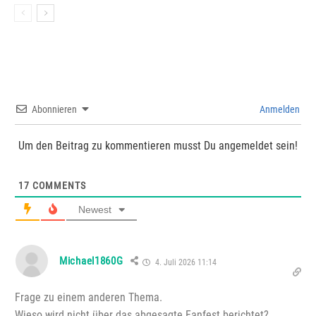
Abonnieren
Anmelden
Um den Beitrag zu kommentieren musst Du angemeldet sein!
17
COMMENTS
Newest
Michael1860G
4. Juli 2026 11:14
Frage zu einem anderen Thema.
Wieso wird nicht über das abgesagte Fanfest berichtet?