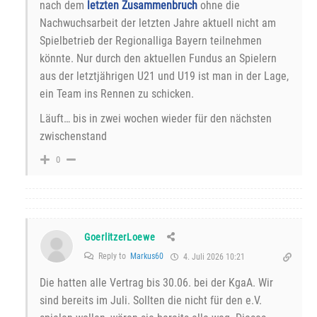
nach dem
letzten Zusammenbruch
ohne die
Nachwuchsarbeit der letzten Jahre aktuell nicht am
Spielbetrieb der Regionalliga Bayern teilnehmen
könnte. Nur durch den aktuellen Fundus an Spielern
aus der letztjährigen U21 und U19 ist man in der Lage,
ein Team ins Rennen zu schicken.
Läuft… bis in zwei wochen wieder für den nächsten
zwischenstand
0
GoerlitzerLoewe
Reply to
Markus60
4. Juli 2026 10:21
Die hatten alle Vertrag bis 30.06. bei der KgaA. Wir
sind bereits im Juli. Sollten die nicht für den e.V.