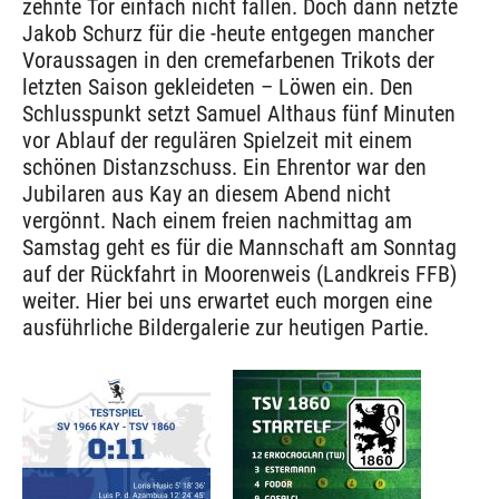
zehnte Tor einfach nicht fallen. Doch dann netzte
Jakob Schurz für die -heute entgegen mancher
Voraussagen in den cremefarbenen Trikots der
letzten Saison gekleideten – Löwen ein. Den
Schlusspunkt setzt Samuel Althaus fünf Minuten
vor Ablauf der regulären Spielzeit mit einem
schönen Distanzschuss. Ein Ehrentor war den
Jubilaren aus Kay an diesem Abend nicht
vergönnt. Nach einem freien nachmittag am
Samstag geht es für die Mannschaft am Sonntag
auf der Rückfahrt in Moorenweis (Landkreis FFB)
weiter. Hier bei uns erwartet euch morgen eine
ausführliche Bildergalerie zur heutigen Partie.