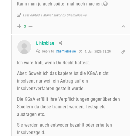
Kann man ja auch später mal noch machen.😉
Last edited 1 Monat zuvor by Chemieloewe
3
Linksblau
Reply to
Chemieloewe
4. Juli 2026 11:39
Ich wäre froh, wenn Du Recht hättest.
Aber: Soweit ich das kapiere ist die KGaA nicht
insolvent nur weil ein Antrag auf ein
Insolvenzverfahren gestellt wurde.
Die KGaA erfüllt ihre Verpflichtungen gegenüber den
Spielern da diese trainiert werden, Testspiele
austragen etc.
Sie werden auch entweder bezahlt oder erhalten
Insolvenzgeld.