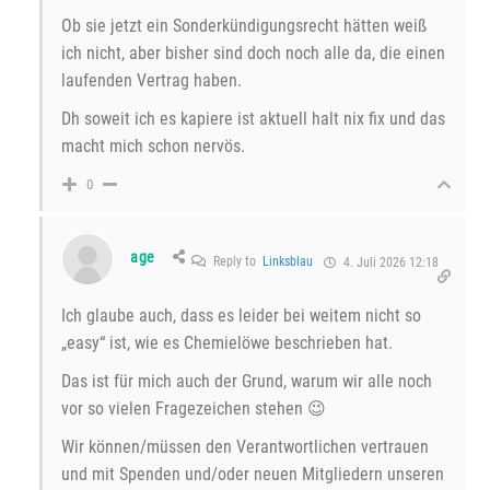
Ob sie jetzt ein Sonderkündigungsrecht hätten weiß
ich nicht, aber bisher sind doch noch alle da, die einen
laufenden Vertrag haben.
Dh soweit ich es kapiere ist aktuell halt nix fix und das
macht mich schon nervös.
0
age
Reply to
Linksblau
4. Juli 2026 12:18
Ich glaube auch, dass es leider bei weitem nicht so
„easy“ ist, wie es Chemielöwe beschrieben hat.
Das ist für mich auch der Grund, warum wir alle noch
vor so vielen Fragezeichen stehen 😉
Wir können/müssen den Verantwortlichen vertrauen
und mit Spenden und/oder neuen Mitgliedern unseren