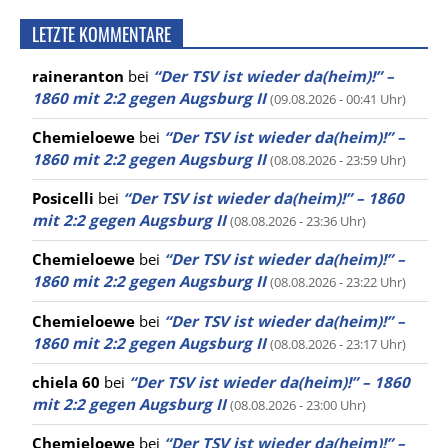
LETZTE KOMMENTARE
raineranton
bei
“Der TSV ist wieder da(heim)!” –
1860 mit 2:2 gegen Augsburg II
(09.08.2026 - 00:41 Uhr)
Chemieloewe
bei
“Der TSV ist wieder da(heim)!” –
1860 mit 2:2 gegen Augsburg II
(08.08.2026 - 23:59 Uhr)
Posicelli
bei
“Der TSV ist wieder da(heim)!” – 1860
mit 2:2 gegen Augsburg II
(08.08.2026 - 23:36 Uhr)
Chemieloewe
bei
“Der TSV ist wieder da(heim)!” –
1860 mit 2:2 gegen Augsburg II
(08.08.2026 - 23:22 Uhr)
Chemieloewe
bei
“Der TSV ist wieder da(heim)!” –
1860 mit 2:2 gegen Augsburg II
(08.08.2026 - 23:17 Uhr)
chiela 60
bei
“Der TSV ist wieder da(heim)!” – 1860
mit 2:2 gegen Augsburg II
(08.08.2026 - 23:00 Uhr)
Chemieloewe
bei
“Der TSV ist wieder da(heim)!” –