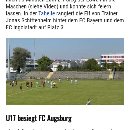
Maschen (siehe Video) und konnte sich feiern
lassen. In der
Tabelle
rangiert die Elf von Trainer
Jonas Schittenhelm hinter dem FC Bayern und dem
FC Ingolstadt auf Platz 3.
U17 besiegt FC Augsburg