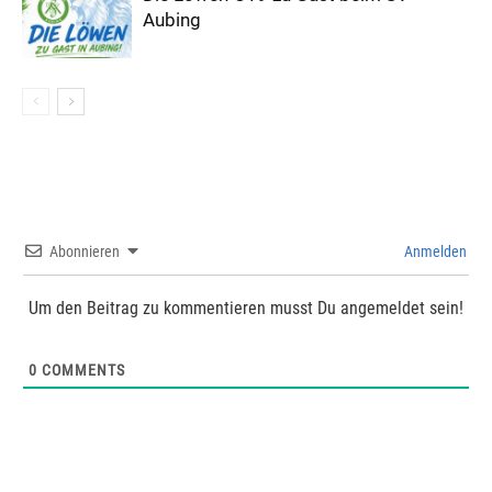
Aubing
Abonnieren
Anmelden
Um den Beitrag zu kommentieren musst Du angemeldet sein!
0
COMMENTS