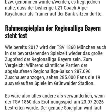
bzw. genommen wurden/werden, es liegt jedoch
nahe, dass der bisherige U21-Coach Alper
Kayabunar als Trainer auf der Bank sitzen dürfte.
Rahmenspielplan der Regionalliga Bayern
steht fest
Wie bereits 2017 wird der TSV 1860 München auch
in der bevorstehenden Spielzeit wieder das große
Zugpferd der Regionalliga Bayern sein. Zum
Vergleich: Während sämtliche Partien der
abgelaufenen Regionalliga-Saison 287.096
Zuschauer anzogen, sahen 285.000 Fans die 19
ausverkauften Spiele im Grünwalder Stadion.
Es wäre also alles andere als verwunderlich, wenn
der TSV 1860 das Eröffnungsspiel am 23.07.2026
bestreiten würde. Der genaue Spielplan wird laut