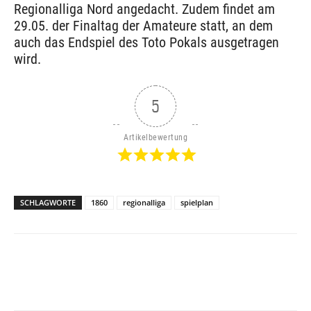
Regionalliga Nord angedacht. Zudem findet am
29.05. der Finaltag der Amateure statt, an dem
auch das Endspiel des Toto Pokals ausgetragen
wird.
5
Artikelbewertung
SCHLAGWORTE
1860
regionalliga
spielplan