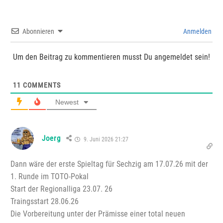
Abonnieren
Anmelden
Um den Beitrag zu kommentieren musst Du angemeldet sein!
11
COMMENTS
Newest
Joerg
9. Juni 2026 21:27
Dann wäre der erste Spieltag für Sechzig am 17.07.26 mit der
1. Runde im TOTO-Pokal
Start der Regionalliga 23.07. 26
Traingsstart 28.06.26
Die Vorbereitung unter der Prämisse einer total neuen