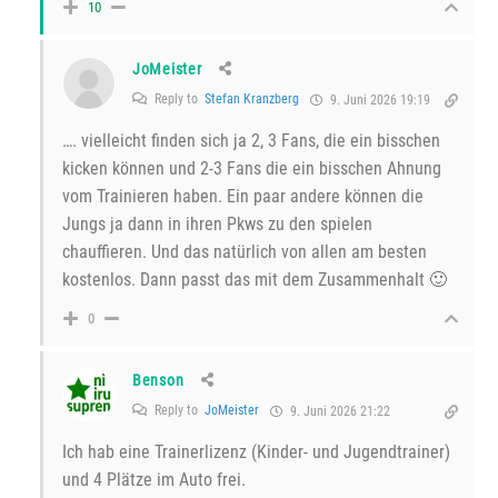
10
JoMeister
Reply to
Stefan Kranzberg
9. Juni 2026 19:19
…. vielleicht finden sich ja 2, 3 Fans, die ein bisschen
kicken können und 2-3 Fans die ein bisschen Ahnung
vom Trainieren haben. Ein paar andere können die
Jungs ja dann in ihren Pkws zu den spielen
chauffieren. Und das natürlich von allen am besten
kostenlos. Dann passt das mit dem Zusammenhalt 🙂
0
Benson
Reply to
JoMeister
9. Juni 2026 21:22
Ich hab eine Trainerlizenz (Kinder- und Jugendtrainer)
und 4 Plätze im Auto frei.