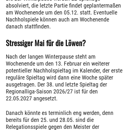
absolviert, die letzte Partie findet geplantermaßen
am Wochenende um den 05.12. statt. Eventuelle
Nachholspiele können auch am Wochenende
danach stattfinden.
Stressiger Mai für die Löwen?
Nach der langen Winterpause steht am
Wochenende um den 13. Februar ein weiterer
potentieller Nachholspieltag im Kalender, der erste
reguläre Spieltag wird dann eine Woche später
ausgetragen. Der 38. und letzte Spieltag der
Regionalliga-Saison 2026/27 ist für den
22.05.2027 angesetzt.
Danach könnte es terminlich eng werden, denn
bereits für den 25. und 28.05. sind die
Relegationsspiele gegen den Meister der