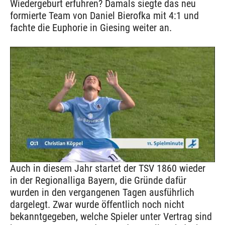
Wiedergeburt erfuhren? Damals siegte das neu
formierte Team von Daniel Bierofka mit 4:1 und
fachte die Euphorie in Giesing weiter an.
Auch in diesem Jahr startet der TSV 1860 wieder
in der Regionalliga Bayern, die Gründe dafür
wurden in den vergangenen Tagen ausführlich
dargelegt. Zwar wurde öffentlich noch nicht
bekanntgegeben, welche Spieler unter Vertrag sind