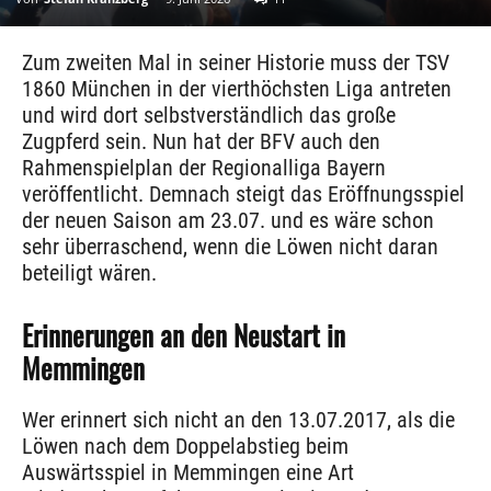
Zum zweiten Mal in seiner Historie muss der TSV
1860 München in der vierthöchsten Liga antreten
und wird dort selbstverständlich das große
Zugpferd sein. Nun hat der BFV auch den
Rahmenspielplan der Regionalliga Bayern
veröffentlicht. Demnach steigt das Eröffnungsspiel
der neuen Saison am 23.07. und es wäre schon
sehr überraschend, wenn die Löwen nicht daran
beteiligt wären.
Erinnerungen an den Neustart in
Memmingen
Wer erinnert sich nicht an den 13.07.2017, als die
Löwen nach dem Doppelabstieg beim
Auswärtsspiel in Memmingen eine Art