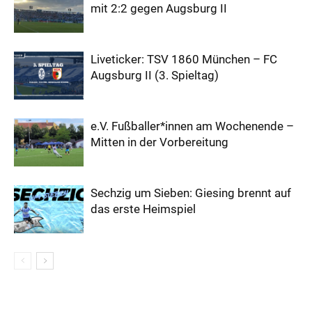
mit 2:2 gegen Augsburg II
Liveticker: TSV 1860 München – FC
Augsburg II (3. Spieltag)
e.V. Fußballer*innen am Wochenende –
Mitten in der Vorbereitung
Sechzig um Sieben: Giesing brennt auf
das erste Heimspiel