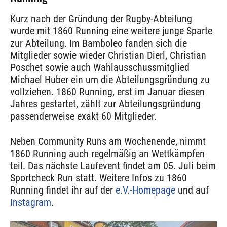
Kurz nach der Gründung der Rugby-Abteilung
wurde mit 1860 Running eine weitere junge Sparte
zur Abteilung. Im Bamboleo fanden sich die
Mitglieder sowie wieder Christian Dierl, Christian
Poschet sowie auch Wahlausschussmitglied
Michael Huber ein um die Abteilungsgründung zu
vollziehen. 1860 Running, erst im Januar diesen
Jahres gestartet, zählt zur Abteilungsgründung
passenderweise exakt 60 Mitglieder.
Neben Community Runs am Wochenende, nimmt
1860 Running auch regelmäßig an Wettkämpfen
teil. Das nächste Laufevent findet am 05. Juli beim
Sportcheck Run statt. Weitere Infos zu 1860
Running findet ihr auf der
e.V.-Homepage
und auf
Instagram
.