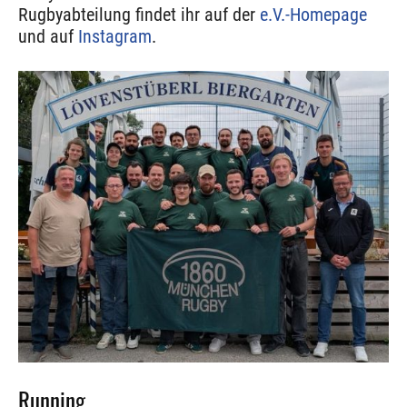
Rugbyabteilung findet ihr auf der
e.V.-Homepage
und auf
Instagram
.
Running