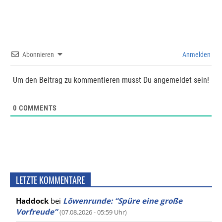
Abonnieren
Anmelden
Um den Beitrag zu kommentieren musst Du angemeldet sein!
0
COMMENTS
LETZTE KOMMENTARE
Haddock
bei
Löwenrunde: “Spüre eine große
Vorfreude”
(07.08.2026 - 05:59 Uhr)