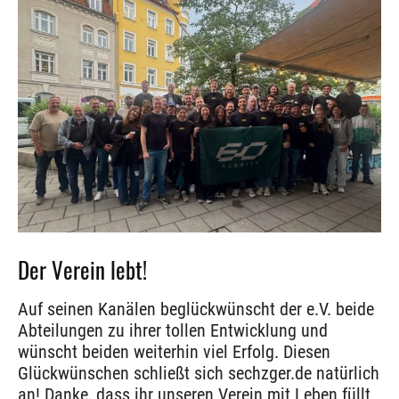
Der Verein lebt!
Auf seinen Kanälen beglückwünscht der e.V. beide
Abteilungen zu ihrer tollen Entwicklung und
wünscht beiden weiterhin viel Erfolg. Diesen
Glückwünschen schließt sich sechzger.de natürlich
an! Danke, dass ihr unseren Verein mit Leben füllt