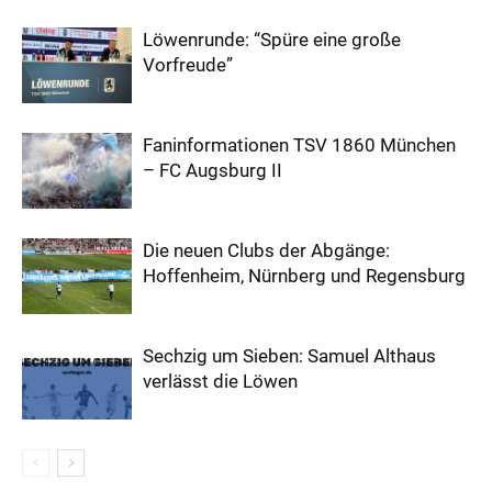
Löwenrunde: “Spüre eine große
Vorfreude”
Faninformationen TSV 1860 München
– FC Augsburg II
Die neuen Clubs der Abgänge:
Hoffenheim, Nürnberg und Regensburg
Sechzig um Sieben: Samuel Althaus
verlässt die Löwen