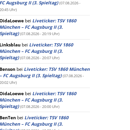
FC Augsburg II (3. Spieltag)
(07.08.2026 -
20:45 Uhr)
OidaLoewe
bei
Liveticker: TSV 1860
München – FC Augsburg II (3.
Spieltag)
(07.08.2026 - 20:19 Uhr)
Linksblau
bei
Liveticker: TSV 1860
München – FC Augsburg II (3.
Spieltag)
(07.08.2026 - 20:07 Uhr)
Benson
bei
Liveticker: TSV 1860 München
– FC Augsburg II (3. Spieltag)
(07.08.2026 -
20:02 Uhr)
OidaLoewe
bei
Liveticker: TSV 1860
München – FC Augsburg II (3.
Spieltag)
(07.08.2026 - 20:00 Uhr)
BenTen
bei
Liveticker: TSV 1860
München – FC Augsburg II (3.