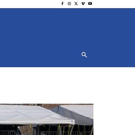
NSCHUTZ
IMPRESSUM
MORE