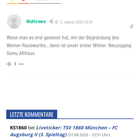
Mutloewe
2. Januar 2026 23:20
Wenn man es erst gemeint hat, mit der Begründung des
Werner Rauswurfes… dann ist unser erster Winter- Neuzugang
Samu Althaus.
3
LETZTE KOMMENTARE
KS1860
bei
Liveticker: TSV 1860 München – FC
Augsburg II (3. Spieltag)
(07.08.2026 - 10:51 Uhr)