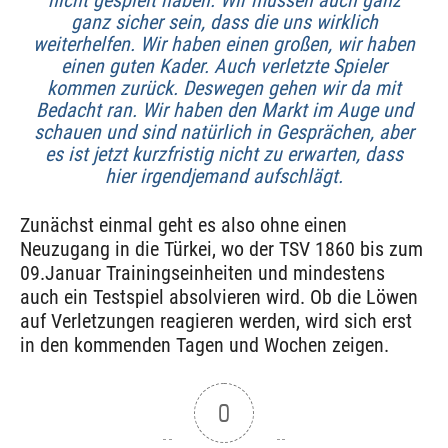
ganz sicher sein, dass die uns wirklich
weiterhelfen. Wir haben einen großen, wir haben
einen guten Kader. Auch verletzte Spieler
kommen zurück. Deswegen gehen wir da mit
Bedacht ran. Wir haben den Markt im Auge und
schauen und sind natürlich in Gesprächen, aber
es ist jetzt kurzfristig nicht zu erwarten, dass
hier irgendjemand aufschlägt.
Zunächst einmal geht es also ohne einen
Neuzugang in die Türkei, wo der TSV 1860 bis zum
09.Januar Trainingseinheiten und mindestens
auch ein Testspiel absolvieren wird. Ob die Löwen
auf Verletzungen reagieren werden, wird sich erst
in den kommenden Tagen und Wochen zeigen.
0