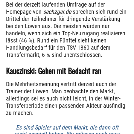
Bei der derzeit laufenden Umfrage auf der
Homepage von
sechzger.de
sprechen sich rund ein
Drittel der Teilnehmer für dringende Verstärkung
bei den Löwen aus. Die meisten würden nur
handeln, wenn sich ein Top-Neuzugang realisieren
lässt (46 %). Rund ein Fünftel sieht keinen
Handlungsbedarf für den TSV 1860 auf dem
Transfermarkt, 6 % sind unentschlossen.
Kauczinski: Gehen mit Bedacht ran
Die Mehrheitsmeinung vertritt derzeit auch der
Trainer der Löwen. Man beobachte den Markt,
allerdings sei es auch nicht leicht, in der Winter-
Transferperiode einen passenden Akteur ausfindig
zu machen.
Es sind Spieler auf dem Markt, die dann oft
nicht gespielt haben. Wir müssen auch ganz