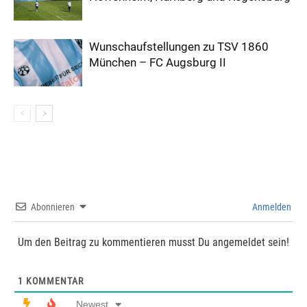
Wunschaufstellungen zu TSV 1860
München – FC Augsburg II
Abonnieren
Anmelden
Um den Beitrag zu kommentieren musst Du angemeldet sein!
1
KOMMENTAR
Newest