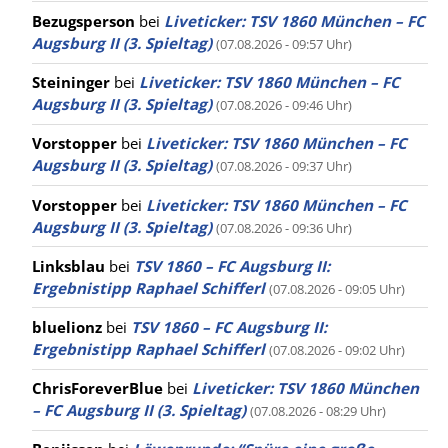
Bezugsperson
bei
Liveticker: TSV 1860 München – FC
Augsburg II (3. Spieltag)
(07.08.2026 - 09:57 Uhr)
Steininger
bei
Liveticker: TSV 1860 München – FC
Augsburg II (3. Spieltag)
(07.08.2026 - 09:46 Uhr)
Vorstopper
bei
Liveticker: TSV 1860 München – FC
Augsburg II (3. Spieltag)
(07.08.2026 - 09:37 Uhr)
Vorstopper
bei
Liveticker: TSV 1860 München – FC
Augsburg II (3. Spieltag)
(07.08.2026 - 09:36 Uhr)
Linksblau
bei
TSV 1860 – FC Augsburg II:
Ergebnistipp Raphael Schifferl
(07.08.2026 - 09:05 Uhr)
bluelionz
bei
TSV 1860 – FC Augsburg II:
Ergebnistipp Raphael Schifferl
(07.08.2026 - 09:02 Uhr)
ChrisForeverBlue
bei
Liveticker: TSV 1860 München
– FC Augsburg II (3. Spieltag)
(07.08.2026 - 08:29 Uhr)