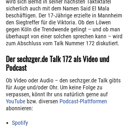
wird sich Bernd in seiner nächsten Taktiktafel
sicherlich auch mit dem Namen Said El Mala
beschäftigen. Der 17-Jährige erzielte in Mannheim
den Siegtreffer für die Viktoria. Ob den Löwen
gegen Köln die Trendwende gelingt – und ob man
überhaupt von einer solchen sprechen kann – wird
zum Abschluss vom Talk Nummer 172 diskutiert.
Der sechzger.de Talk 172 als Video und
Podcast
Ob Video oder Audio – den sechzger.de Talk gibts
für Auge und/oder Ohr. Um keine Folge zu
verpassen, könnt Ihr uns natürlich gerne auf
YouTube
bzw. diversen
Podcast-Plattformen
abonnieren:
Spotify