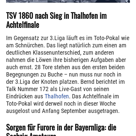
TSV 1860 nach Sieg in Thalhofen im
Achtelfinale
Im Gegensatz zur 3.Liga läuft es im Toto-Pokal wie
am Schnürchen. Das liegt natürlich zum einen am
deutlichen Klassenunterschied, zum anderen
nahmen die Löwen ihre bisherigen Aufgaben aber
auch ernst. 28 Tore stehen aus den ersten beiden
Begegnungen zu Buche – nun muss nur noch in
der 3.Liga der Knoten platzen. Bernd berichtet im
Talk Nummer 172 als Live-Gast von seinen
Eindrücken aus
Thalhofen
. Das Achtelfinale im
Toto-Pokal wird derweil noch in dieser Woche
ausgelost und Anfang September ausgetragen.
Sorgen für Furore in der Bayernliga: die