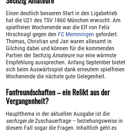
Sechzig Amateure
Einen deutlich besseren Start in den Ligabetrieb
hat die U21 des TSV 1860 München erwischt. Am
spielfreien Wochenende war die Elf von Felix
Hirschnagl gegen den
FC Memmingen
gefordert.
Thomas, Christian und Jan waren allesamt in
Gilching dabei und können für die kommenden
Partien der Sechzig Amateure nur eine wärmste
Empfehlung aussprechen. Anfang September bietet
sich beim Auswärtsspiel dank erneutem spielfreien
Wochenende die nächste gute Gelegenheit.
Fanfreundschaften – ein Relikt aus der
Vergangenheit?
Hauptthema in der aktuellen Ausgabe ist die
sechzger.de
Zuschauerfrage – beziehungsweise in
diesem Fall sogar die Fragen. Inhaltlich geht es