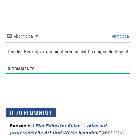
Abonnieren
Anmelden
Um den Beitrag zu kommentieren musst Du angemeldet sein!
0
COMMENTS
LETZTE KOMMENTARE
Benson
bei
Biel Ballester Relat “…alles auf
professionelle Art und Weise beenden”
(06.08.2026 -