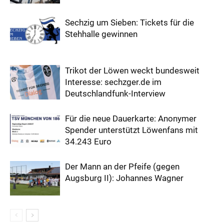
Sechzig um Sieben: Tickets für die
Stehhalle gewinnen
Trikot der Löwen weckt bundesweit
Interesse: sechzger.de im
Deutschlandfunk-Interview
Für die neue Dauerkarte: Anonymer
Spender unterstützt Löwenfans mit
34.243 Euro
Der Mann an der Pfeife (gegen
Augsburg II): Johannes Wagner