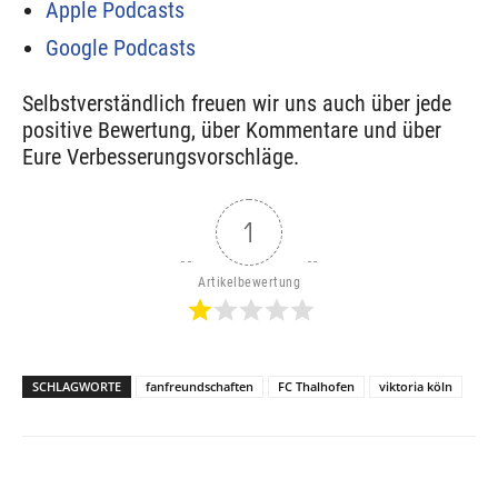
Apple Podcasts
Google Podcasts
Selbstverständlich freuen wir uns auch über jede
positive Bewertung, über Kommentare und über
Eure Verbesserungsvorschläge.
1
Artikelbewertung
SCHLAGWORTE
fanfreundschaften
FC Thalhofen
viktoria köln