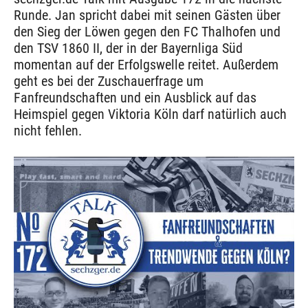
Runde. Jan spricht dabei mit seinen Gästen über
den Sieg der Löwen gegen den FC Thalhofen und
den TSV 1860 II, der in der Bayernliga Süd
momentan auf der Erfolgswelle reitet. Außerdem
geht es bei der Zuschauerfrage um
Fanfreundschaften und ein Ausblick auf das
Heimspiel gegen Viktoria Köln darf natürlich auch
nicht fehlen.