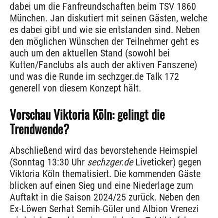
dabei um die Fanfreundschaften beim TSV 1860
München. Jan diskutiert mit seinen Gästen, welche
es dabei gibt und wie sie entstanden sind. Neben
den möglichen Wünschen der Teilnehmer geht es
auch um den aktuellen Stand (sowohl bei
Kutten/Fanclubs als auch der aktiven Fanszene)
und was die Runde im sechzger.de Talk 172
generell von diesem Konzept hält.
Vorschau Viktoria Köln: gelingt die
Trendwende?
Abschließend wird das bevorstehende Heimspiel
(Sonntag 13:30 Uhr
sechzger.de
Liveticker) gegen
Viktoria Köln thematisiert. Die kommenden Gäste
blicken auf einen Sieg und eine Niederlage zum
Auftakt in die Saison 2024/25 zurück. Neben den
Ex-Löwen Serhat Semih-Güler und Albion Vrenezi