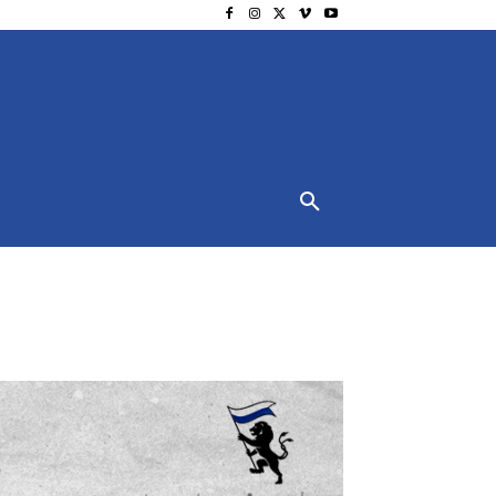
NSCHUTZ
IMPRESSUM
MORE