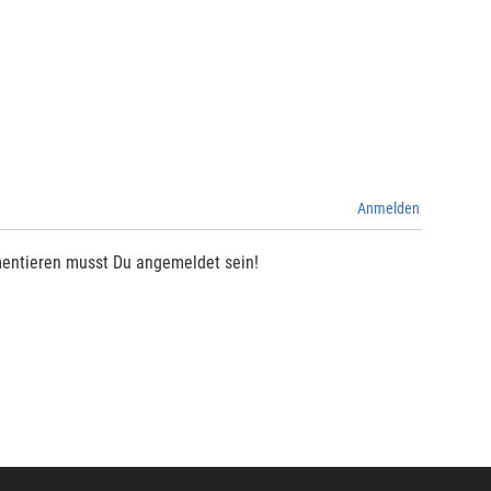
Anmelden
entieren musst Du angemeldet sein!