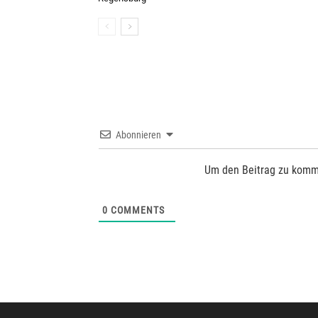
Abonnieren
Um den Beitrag zu komm
0
COMMENTS