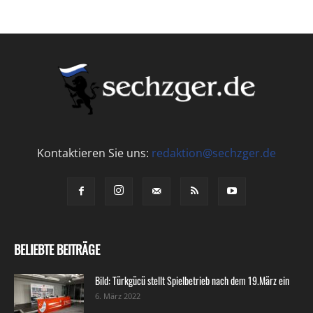
Kontaktieren Sie uns:
redaktion@sechzger.de
BELIEBTE BEITRÄGE
Bild: Türkgücü stellt Spielbetrieb nach dem 19.März ein
6. März 2022