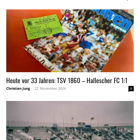
Heute vor 33 Jahren: TSV 1860 – Hallescher FC 1:1
Christian Jung
-
22. November 2024
0