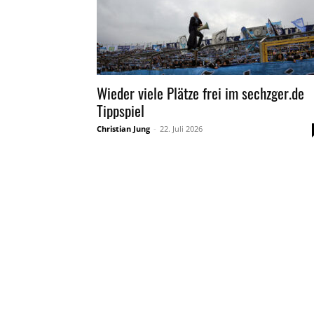
Wieder viele Plätze frei im sechzger.de
Tippspiel
Christian Jung
-
22. Juli 2026