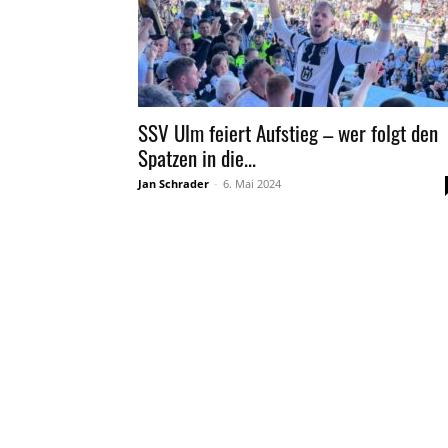
SSV Ulm feiert Aufstieg – wer folgt den
Spatzen in die...
Jan Schrader
-
6. Mai 2024