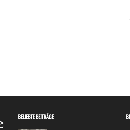
BELIEBTE BEITRÄGE
B