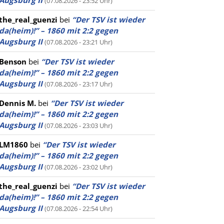
Augsburg II
(07.08.2026 - 23:52 Uhr)
the_real_guenzi
bei
“Der TSV ist wieder
da(heim)!” – 1860 mit 2:2 gegen
Augsburg II
(07.08.2026 - 23:21 Uhr)
Benson
bei
“Der TSV ist wieder
da(heim)!” – 1860 mit 2:2 gegen
Augsburg II
(07.08.2026 - 23:17 Uhr)
Dennis M.
bei
“Der TSV ist wieder
da(heim)!” – 1860 mit 2:2 gegen
Augsburg II
(07.08.2026 - 23:03 Uhr)
LM1860
bei
“Der TSV ist wieder
da(heim)!” – 1860 mit 2:2 gegen
Augsburg II
(07.08.2026 - 23:02 Uhr)
the_real_guenzi
bei
“Der TSV ist wieder
da(heim)!” – 1860 mit 2:2 gegen
Augsburg II
(07.08.2026 - 22:54 Uhr)