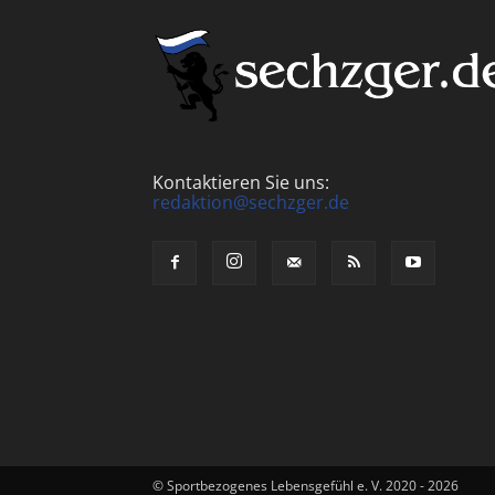
Kontaktieren Sie uns:
redaktion@sechzger.de
© Sportbezogenes Lebensgefühl e. V. 2020 - 2026