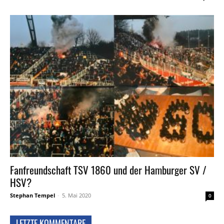
Fanfreundschaft TSV 1860 und der Hamburger SV /
HSV?
Stephan Tempel
-
5. Mai 2020
0
LETZTE KOMMENTARE