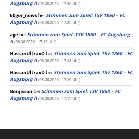
Augsburg II
(08.08.2026 - 17:36 Uhr)
60ger_news
bei
Stimmen zum Spiel: TSV 1860 – FC
Augsburg II
(08.08.2026 - 17:26 Uhr)
age
bei
Stimmen zum Spiel: TSV 1860 – FC Augsburg
II
(08.08.2026 - 17:19 Uhr)
HassanUltraxD
bei
Stimmen zum Spiel: TSV 1860 – FC
Augsburg II
(08.08.2026 - 17:18 Uhr)
HassanUltraxD
bei
Stimmen zum Spiel: TSV 1860 – FC
Augsburg II
(08.08.2026 - 17:16 Uhr)
Benjisson
bei
Stimmen zum Spiel: TSV 1860 – FC
Augsburg II
(08.08.2026 - 17:15 Uhr)