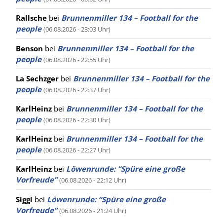
Rallsche
bei
Brunnenmiller 134 – Football for the
people
(06.08.2026 - 23:03 Uhr)
Benson
bei
Brunnenmiller 134 – Football for the
people
(06.08.2026 - 22:55 Uhr)
La Sechzger
bei
Brunnenmiller 134 – Football for the
people
(06.08.2026 - 22:37 Uhr)
KarlHeinz
bei
Brunnenmiller 134 – Football for the
people
(06.08.2026 - 22:30 Uhr)
KarlHeinz
bei
Brunnenmiller 134 – Football for the
people
(06.08.2026 - 22:27 Uhr)
KarlHeinz
bei
Löwenrunde: “Spüre eine große
Vorfreude”
(06.08.2026 - 22:12 Uhr)
Siggi
bei
Löwenrunde: “Spüre eine große
Vorfreude”
(06.08.2026 - 21:24 Uhr)