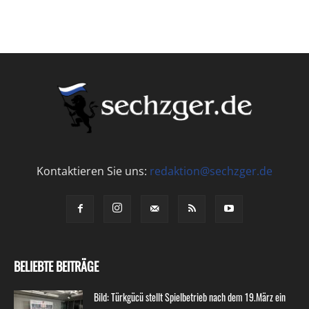
Kontaktieren Sie uns:
redaktion@sechzger.de
BELIEBTE BEITRÄGE
Bild: Türkgücü stellt Spielbetrieb nach dem 19.März ein