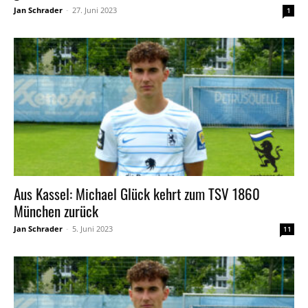
Jan Schrader
-
27. Juni 2023
1
Aus Kassel: Michael Glück kehrt zum TSV 1860
München zurück
Jan Schrader
-
5. Juni 2023
11