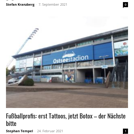
Stefan Kranzberg
-
7. September 2021
0
Fußballprofis: erst Tattoos, jetzt Botox – der Nächste
bitte
Stephan Tempel
-
24. Februar 2021
1