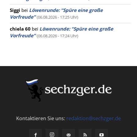
Siggi
bei
Löwenrunde: “Spüre eine große
Vorfreude”
(06.08.2026 - 17:25 Uhr)
chiela 60
bei
Löwenrunde: “Spüre eine große
Vorfreude”
(06.08.2026 - 17:24 Uhr)
Kontaktieren Sie uns:
redaktion@sechzger.de