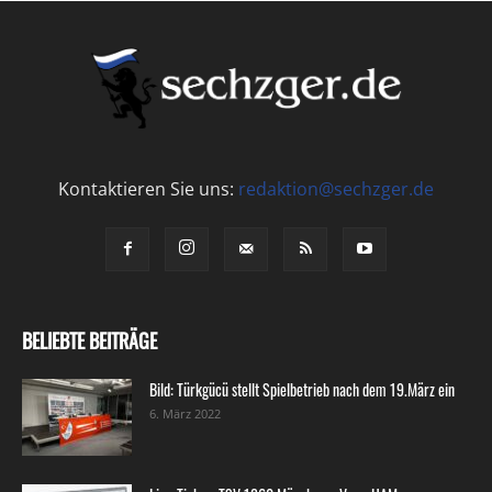
Kontaktieren Sie uns:
redaktion@sechzger.de
BELIEBTE BEITRÄGE
Bild: Türkgücü stellt Spielbetrieb nach dem 19.März ein
6. März 2022