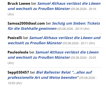
Bruck Loewe
bei
Samuel Althaus verlässt die Löwen
und wechselt zu Preußen Münster
(05.08.2026 - 20:16
Uhr)
Samoa2000@aol.com
bei
Sechzig um Sieben: Tickets
für die Stehhalle gewinnen
(05.08.2026 - 20:15 Uhr)
Posicelli
bei
Samuel Althaus verlässt die Löwen und
wechselt zu Preußen Münster
(05.08.2026 - 20:11 Uhr)
Pauleoleole
bei
Samuel Althaus verlässt die Löwen
und wechselt zu Preußen Münster
(05.08.2026 - 20:05
Uhr)
Sepp030457
bei
Biel Ballester Relat “…alles auf
professionelle Art und Weise beenden”
(05.08.2026 -
19:55 Uhr)