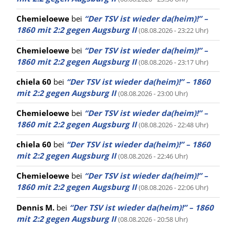
Chemieloewe
bei
“Der TSV ist wieder da(heim)!” –
1860 mit 2:2 gegen Augsburg II
(08.08.2026 - 23:22 Uhr)
Chemieloewe
bei
“Der TSV ist wieder da(heim)!” –
1860 mit 2:2 gegen Augsburg II
(08.08.2026 - 23:17 Uhr)
chiela 60
bei
“Der TSV ist wieder da(heim)!” – 1860
mit 2:2 gegen Augsburg II
(08.08.2026 - 23:00 Uhr)
Chemieloewe
bei
“Der TSV ist wieder da(heim)!” –
1860 mit 2:2 gegen Augsburg II
(08.08.2026 - 22:48 Uhr)
chiela 60
bei
“Der TSV ist wieder da(heim)!” – 1860
mit 2:2 gegen Augsburg II
(08.08.2026 - 22:46 Uhr)
Chemieloewe
bei
“Der TSV ist wieder da(heim)!” –
1860 mit 2:2 gegen Augsburg II
(08.08.2026 - 22:06 Uhr)
Dennis M.
bei
“Der TSV ist wieder da(heim)!” – 1860
mit 2:2 gegen Augsburg II
(08.08.2026 - 20:58 Uhr)