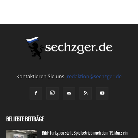
Kontaktieren Sie uns:
redaktion@sechzger.de
BELIEBTE BEITRÄGE
Bild: Türkgücü stellt Spielbetrieb nach dem 19.März ein