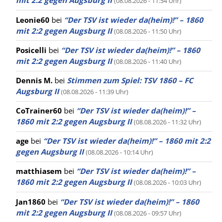
mit 2:2 gegen Augsburg II
(08.08.2026 - 11:54 Uhr)
Leonie60
bei
“Der TSV ist wieder da(heim)!” – 1860
mit 2:2 gegen Augsburg II
(08.08.2026 - 11:50 Uhr)
Posicelli
bei
“Der TSV ist wieder da(heim)!” – 1860
mit 2:2 gegen Augsburg II
(08.08.2026 - 11:40 Uhr)
Dennis M.
bei
Stimmen zum Spiel: TSV 1860 – FC
Augsburg II
(08.08.2026 - 11:39 Uhr)
CoTrainer60
bei
“Der TSV ist wieder da(heim)!” –
1860 mit 2:2 gegen Augsburg II
(08.08.2026 - 11:32 Uhr)
age
bei
“Der TSV ist wieder da(heim)!” – 1860 mit 2:2
gegen Augsburg II
(08.08.2026 - 10:14 Uhr)
matthiasem
bei
“Der TSV ist wieder da(heim)!” –
1860 mit 2:2 gegen Augsburg II
(08.08.2026 - 10:03 Uhr)
Jan1860
bei
“Der TSV ist wieder da(heim)!” – 1860
mit 2:2 gegen Augsburg II
(08.08.2026 - 09:57 Uhr)