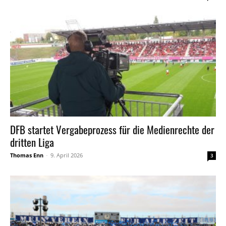
DFB startet Vergabeprozess für die Medienrechte der
dritten Liga
Thomas Enn
-
9. April 2026
3