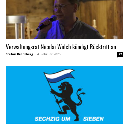
Verwaltungsrat Nicolai Walch kündigt Rücktritt an
Stefan Kranzberg
-
4. Februar 2026
47