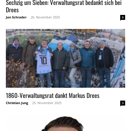
Sechzig um Sieben: Verwaltungsrat bedankt sich bei
Drees
Jan Schrader
-
26. November 2025
0
1860-Verwaltungsrat dankt Markus Drees
Christian Jung
-
25. November 2025
3