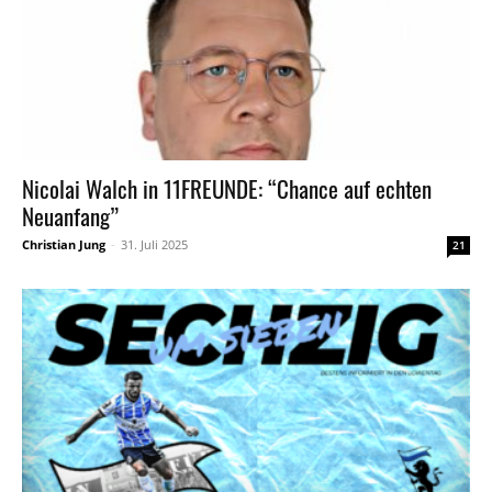
Nicolai Walch in 11FREUNDE: “Chance auf echten
Neuanfang”
Christian Jung
-
31. Juli 2025
21