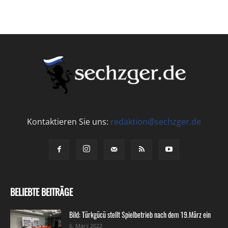
Kontaktieren Sie uns:
redaktion@sechzger.de
BELIEBTE BEITRÄGE
Bild: Türkgücü stellt Spielbetrieb nach dem 19.März ein
6. März 2022