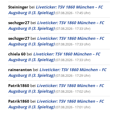
Steininger
bei
Liveticker: TSV 1860 München – FC
Augsburg II (3. Spieltag)
(07.08.2026 - 17:45 Uhr)
sechzger27
bei
Liveticker: TSV 1860 München – FC
Augsburg II (3. Spieltag)
(07.08.2026 - 17:33 Uhr)
sechzger27
bei
Liveticker: TSV 1860 München – FC
Augsburg II (3. Spieltag)
(07.08.2026 - 17:33 Uhr)
chiela 60
bei
Liveticker: TSV 1860 München – FC
Augsburg II (3. Spieltag)
(07.08.2026 - 17:33 Uhr)
raineranton
bei
Liveticker: TSV 1860 München – FC
Augsburg II (3. Spieltag)
(07.08.2026 - 17:29 Uhr)
Patrik1860
bei
Liveticker: TSV 1860 München – FC
Augsburg II (3. Spieltag)
(07.08.2026 - 17:02 Uhr)
Patrik1860
bei
Liveticker: TSV 1860 München – FC
Augsburg II (3. Spieltag)
(07.08.2026 - 17:01 Uhr)