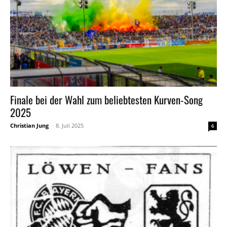
Finale bei der Wahl zum beliebtesten Kurven-Song
2025
Christian Jung
-
8. Juli 2025
6