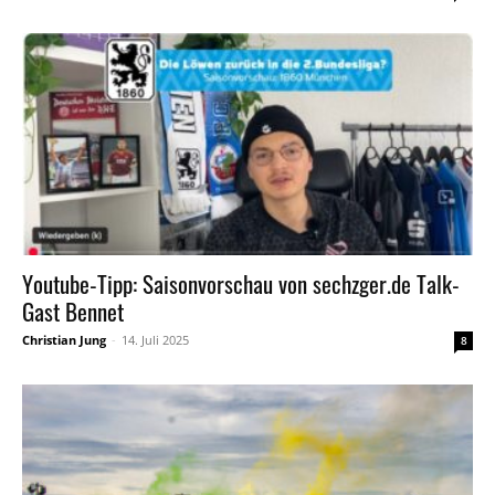
Youtube-Tipp: Saisonvorschau von sechzger.de Talk-
Gast Bennet
Christian Jung
-
14. Juli 2025
8