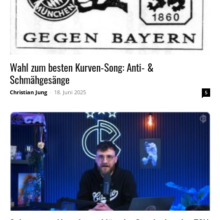
Wahl zum besten Kurven-Song: Anti- &
Schmähgesänge
Christian Jung
-
18. Juni 2025
5