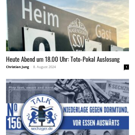
Heute Abend um 18.00 Uhr: Toto-Pokal Auslosung
Christian Jung
-
8. August 2024
1