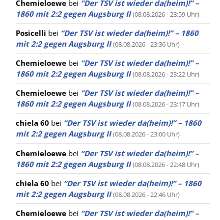
Chemieloewe
bei
“Der TSV ist wieder da(heim)!” –
1860 mit 2:2 gegen Augsburg II
(08.08.2026 - 23:59 Uhr)
Posicelli
bei
“Der TSV ist wieder da(heim)!” – 1860
mit 2:2 gegen Augsburg II
(08.08.2026 - 23:36 Uhr)
Chemieloewe
bei
“Der TSV ist wieder da(heim)!” –
1860 mit 2:2 gegen Augsburg II
(08.08.2026 - 23:22 Uhr)
Chemieloewe
bei
“Der TSV ist wieder da(heim)!” –
1860 mit 2:2 gegen Augsburg II
(08.08.2026 - 23:17 Uhr)
chiela 60
bei
“Der TSV ist wieder da(heim)!” – 1860
mit 2:2 gegen Augsburg II
(08.08.2026 - 23:00 Uhr)
Chemieloewe
bei
“Der TSV ist wieder da(heim)!” –
1860 mit 2:2 gegen Augsburg II
(08.08.2026 - 22:48 Uhr)
chiela 60
bei
“Der TSV ist wieder da(heim)!” – 1860
mit 2:2 gegen Augsburg II
(08.08.2026 - 22:46 Uhr)
Chemieloewe
bei
“Der TSV ist wieder da(heim)!” –