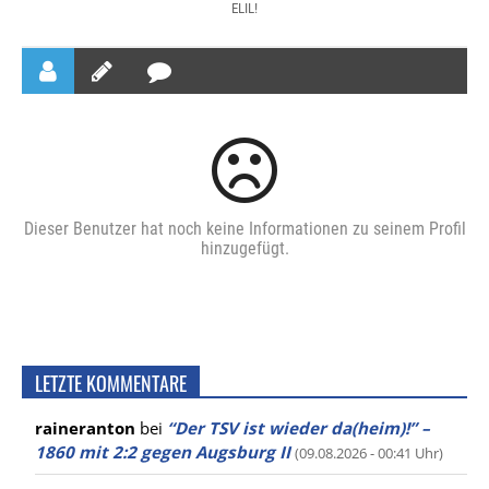
ELIL!
Dieser Benutzer hat noch keine Informationen zu seinem Profil
hinzugefügt.
LETZTE KOMMENTARE
raineranton
bei
“Der TSV ist wieder da(heim)!” –
1860 mit 2:2 gegen Augsburg II
(09.08.2026 - 00:41 Uhr)