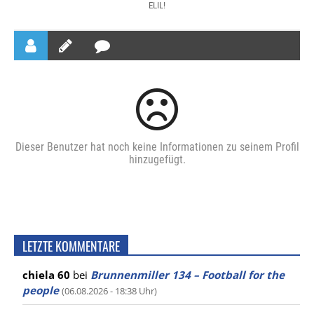
ELIL!
Dieser Benutzer hat noch keine Informationen zu seinem Profil
hinzugefügt.
LETZTE KOMMENTARE
chiela 60
bei
Brunnenmiller 134 – Football for the
people
(06.08.2026 - 18:38 Uhr)