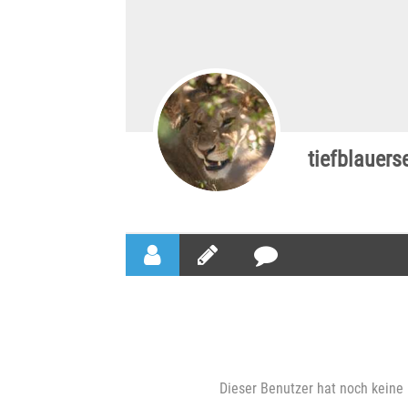
tiefblauers
Dieser Benutzer hat noch keine 