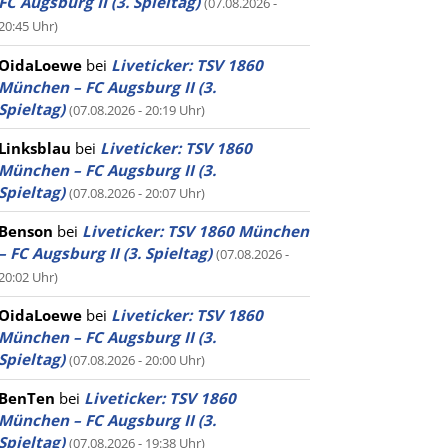
FC Augsburg II (3. Spieltag)
(07.08.2026 -
20:45 Uhr)
OidaLoewe
bei
Liveticker: TSV 1860
München – FC Augsburg II (3.
Spieltag)
(07.08.2026 - 20:19 Uhr)
Linksblau
bei
Liveticker: TSV 1860
München – FC Augsburg II (3.
Spieltag)
(07.08.2026 - 20:07 Uhr)
Benson
bei
Liveticker: TSV 1860 München
– FC Augsburg II (3. Spieltag)
(07.08.2026 -
20:02 Uhr)
OidaLoewe
bei
Liveticker: TSV 1860
München – FC Augsburg II (3.
Spieltag)
(07.08.2026 - 20:00 Uhr)
BenTen
bei
Liveticker: TSV 1860
München – FC Augsburg II (3.
Spieltag)
(07.08.2026 - 19:38 Uhr)