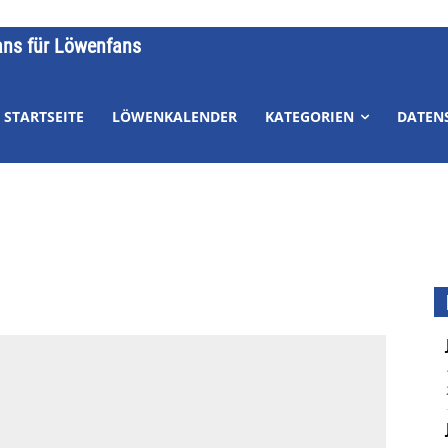
ans für Löwenfans
STARTSEITE
LÖWENKALENDER
KATEGORIEN
DATEN