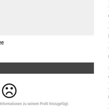
ee
Informationen zu seinem Profil hinzugefügt.