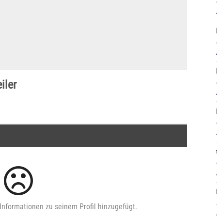
iler
Informationen zu seinem Profil hinzugefügt.