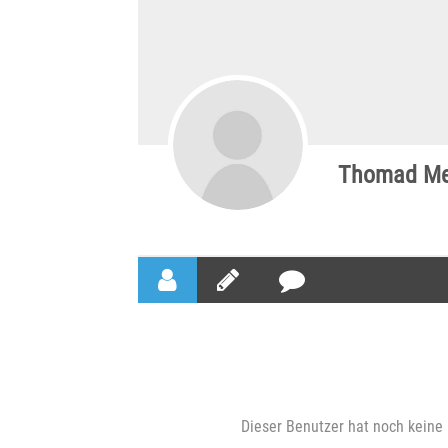
Thomad Me
Dieser Benutzer hat noch keine 