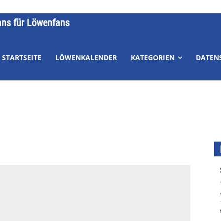
ans für Löwenfans
STARTSEITE
LÖWENKALENDER
KATEGORIEN
DATEN