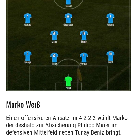
Marko Weiß
Einen offensiveren Ansatz im 4-2-2-2 wählt Marko,
der deshalb zur Absicherung Philipp Maier im
defensiven Mittelfeld neben Tunay Deniz bringt.