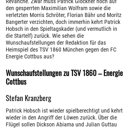
Revanche. Zwar muss Patrick Glöckner noch auf
den gesperrten Maximilian Wolfram sowie die
verletzten Morris Schröter, Florian Bähr und Moritz
Bangerter verzichten, doch immerhin kehrt Patrick
Hobsch in den Spieltagskader (und vermutlich in
die Startelf) zurück. Wie sehen die
Wunschaufstellungen der Redaktion für das
Heimspiel des TSV 1860 München gegen den FC
Energie Cottbus aus?
Wunschaufstellungen zu TSV 1860 – Energie
Cottbus
Stefan Kranzberg
Patrick Hobsch ist wieder spielberechtigt und kehrt
wieder in den Angriff der Löwen zurück. Über die
Flügel sollen Dickson Abiama und Julian Guttau