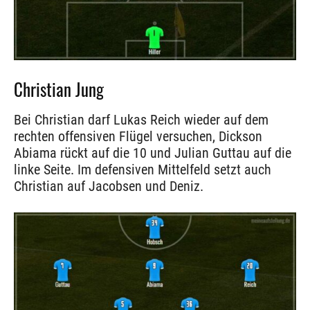
Christian Jung
Bei Christian darf Lukas Reich wieder auf dem
rechten offensiven Flügel versuchen, Dickson
Abiama rückt auf die 10 und Julian Guttau auf die
linke Seite. Im defensiven Mittelfeld setzt auch
Christian auf Jacobsen und Deniz.