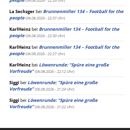
people
(06.08.2026 - 22:55 Uhr)
La Sechzger
bei
Brunnenmiller 134 – Football for the
people
(06.08.2026 - 22:37 Uhr)
KarlHeinz
bei
Brunnenmiller 134 – Football for the
people
(06.08.2026 - 22:30 Uhr)
KarlHeinz
bei
Brunnenmiller 134 – Football for the
people
(06.08.2026 - 22:27 Uhr)
KarlHeinz
bei
Löwenrunde: “Spüre eine große
Vorfreude”
(06.08.2026 - 22:12 Uhr)
Siggi
bei
Löwenrunde: “Spüre eine große
Vorfreude”
(06.08.2026 - 21:24 Uhr)
Siggi
bei
Löwenrunde: “Spüre eine große
Vorfreude”
(06.08.2026 - 21:22 Uhr)