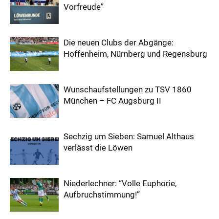
Vorfreude”
Die neuen Clubs der Abgänge:
Hoffenheim, Nürnberg und Regensburg
Wunschaufstellungen zu TSV 1860
München – FC Augsburg II
Sechzig um Sieben: Samuel Althaus
verlässt die Löwen
Niederlechner: “Volle Euphorie,
Aufbruchstimmung!”