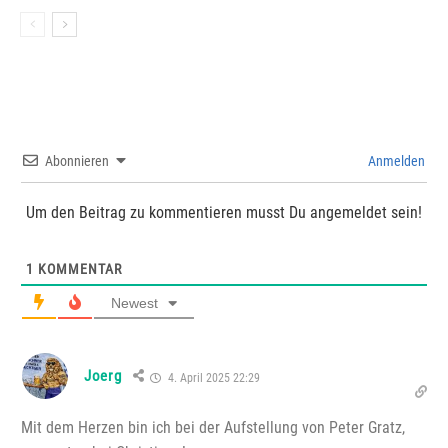
Abonnieren
Anmelden
Um den Beitrag zu kommentieren musst Du angemeldet sein!
1
KOMMENTAR
Newest
Joerg
4. April 2025 22:29
Mit dem Herzen bin ich bei der Aufstellung von Peter Gratz,