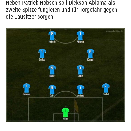
Neben Patrick Hobsch soll Dickson Abiama als
zweite Spitze fungieren und für Torgefahr gegen
die Lausitzer sorgen.