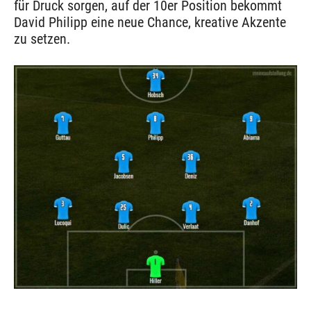
für Druck sorgen, auf der 10er Position bekommt
David Philipp eine neue Chance, kreative Akzente
zu setzen.