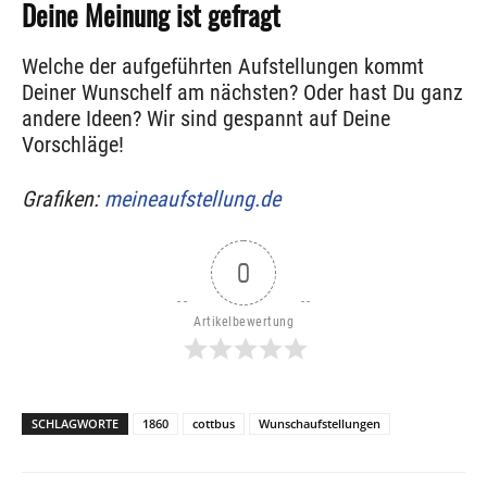
Deine Meinung ist gefragt
Welche der aufgeführten Aufstellungen kommt
Deiner Wunschelf am nächsten? Oder hast Du ganz
andere Ideen? Wir sind gespannt auf Deine
Vorschläge!
Grafiken:
meineaufstellung.de
0
Artikelbewertung
SCHLAGWORTE
1860
cottbus
Wunschaufstellungen