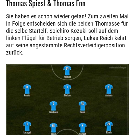
Thomas Spiesl & Thomas Enn
Sie haben es schon wieder getan! Zum zweiten Mal
in Folge entscheiden sich die beiden Thomasse für
die selbe Startelf. Soichiro Kozuki soll auf dem
linken Flügel für Betrieb sorgen, Lukas Reich kehrt
auf seine angestammte Rechtsverteidigerposition
zurück.