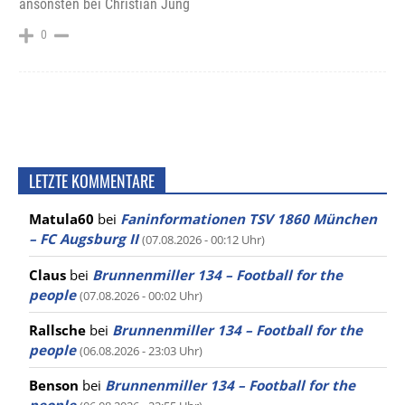
ansonsten bei Christian Jung
0
LETZTE KOMMENTARE
Matula60
bei
Faninformationen TSV 1860 München
– FC Augsburg II
(07.08.2026 - 00:12 Uhr)
Claus
bei
Brunnenmiller 134 – Football for the
people
(07.08.2026 - 00:02 Uhr)
Rallsche
bei
Brunnenmiller 134 – Football for the
people
(06.08.2026 - 23:03 Uhr)
Benson
bei
Brunnenmiller 134 – Football for the