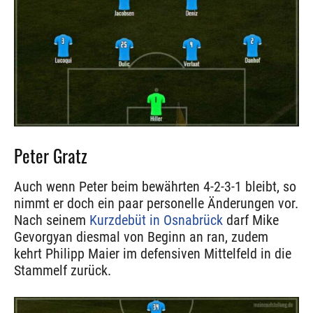
Peter Gratz
Auch wenn Peter beim bewährten 4-2-3-1 bleibt, so
nimmt er doch ein paar personelle Änderungen vor.
Nach seinem
Kurzdebüt in Osnabrück
darf Mike
Gevorgyan diesmal von Beginn an ran, zudem
kehrt Philipp Maier im defensiven Mittelfeld in die
Stammelf zurück.