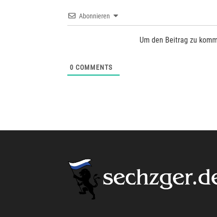
Abonnieren
Um den Beitrag zu komm
0
COMMENTS