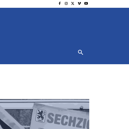
NSCHUTZ
IMPRESSUM
MORE