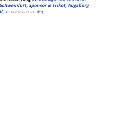
Schweinfurt, Sponsor & Trikot, Augsburg
II
(07.08.2026 - 11:21 Uhr)