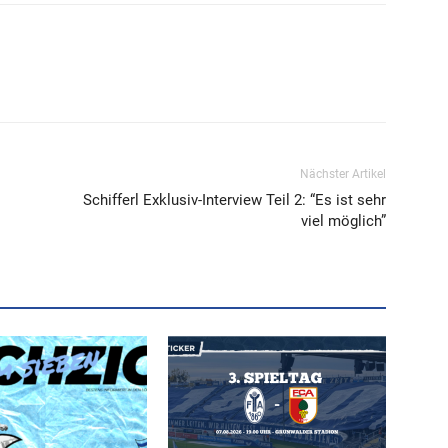
Nächster Artikel
Schifferl Exklusiv-Interview Teil 2: “Es ist sehr
viel möglich”