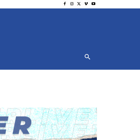
NSCHUTZ
IMPRESSUM
MORE