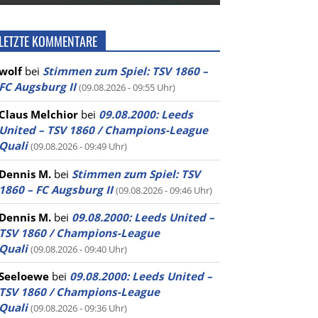
LETZTE KOMMENTARE
wolf
bei
Stimmen zum Spiel: TSV 1860 –
FC Augsburg II
(09.08.2026 - 09:55 Uhr)
Claus Melchior
bei
09.08.2000: Leeds
United – TSV 1860 / Champions-League
Quali
(09.08.2026 - 09:49 Uhr)
Dennis M.
bei
Stimmen zum Spiel: TSV
1860 – FC Augsburg II
(09.08.2026 - 09:46 Uhr)
Dennis M.
bei
09.08.2000: Leeds United –
TSV 1860 / Champions-League
Quali
(09.08.2026 - 09:40 Uhr)
Seeloewe
bei
09.08.2000: Leeds United –
TSV 1860 / Champions-League
Quali
(09.08.2026 - 09:36 Uhr)