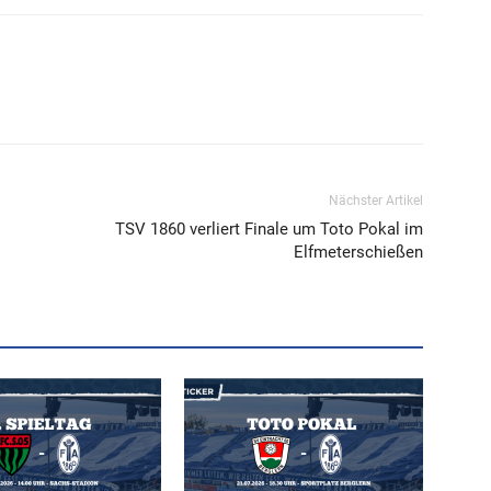
Nächster Artikel
TSV 1860 verliert Finale um Toto Pokal im
Elfmeterschießen