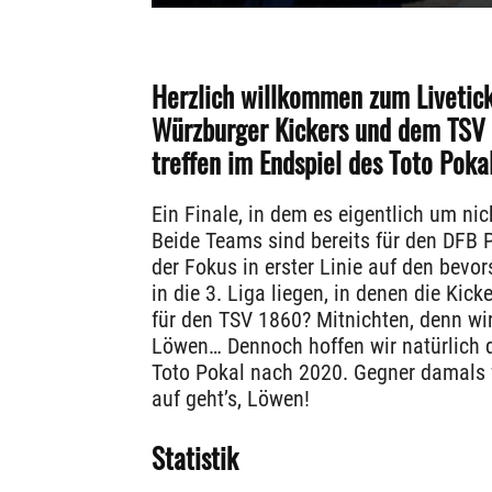
Herzlich willkommen zum Livetic
Würzburger Kickers und dem TSV
treffen im Endspiel des Toto Poka
Ein Finale, in dem es eigentlich um nic
Beide Teams sind bereits für den DFB Po
der Fokus in erster Linie auf den bev
in die 3. Liga liegen, in denen die Kick
für den TSV 1860? Mitnichten, denn wi
Löwen… Dennoch hoffen wir natürlich 
Toto Pokal nach 2020. Gegner damals 
auf geht’s, Löwen!
Statistik