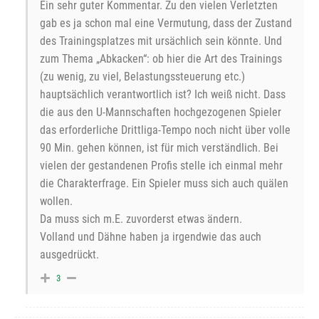
Ein sehr guter Kommentar. Zu den vielen Verletzten
gab es ja schon mal eine Vermutung, dass der Zustand
des Trainingsplatzes mit ursächlich sein könnte. Und
zum Thema „Abkacken“: ob hier die Art des Trainings
(zu wenig, zu viel, Belastungssteuerung etc.)
hauptsächlich verantwortlich ist? Ich weiß nicht. Dass
die aus den U-Mannschaften hochgezogenen Spieler
das erforderliche Drittliga-Tempo noch nicht über volle
90 Min. gehen können, ist für mich verständlich. Bei
vielen der gestandenen Profis stelle ich einmal mehr
die Charakterfrage. Ein Spieler muss sich auch quälen
wollen.
Da muss sich m.E. zuvorderst etwas ändern.
Volland und Dähne haben ja irgendwie das auch
ausgedrückt.
3