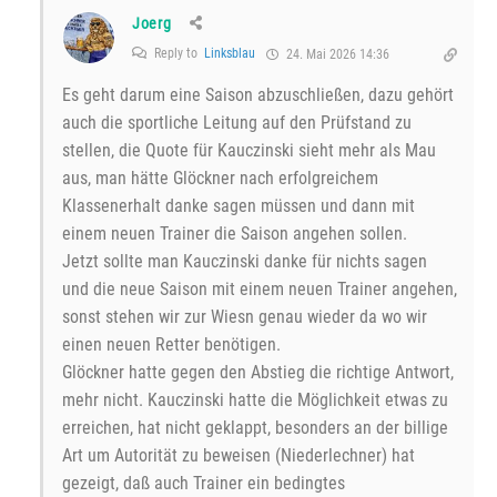
Joerg
Reply to
Linksblau
24. Mai 2026 14:36
Es geht darum eine Saison abzuschließen, dazu gehört
auch die sportliche Leitung auf den Prüfstand zu
stellen, die Quote für Kauczinski sieht mehr als Mau
aus, man hätte Glöckner nach erfolgreichem
Klassenerhalt danke sagen müssen und dann mit
einem neuen Trainer die Saison angehen sollen.
Jetzt sollte man Kauczinski danke für nichts sagen
und die neue Saison mit einem neuen Trainer angehen,
sonst stehen wir zur Wiesn genau wieder da wo wir
einen neuen Retter benötigen.
Glöckner hatte gegen den Abstieg die richtige Antwort,
mehr nicht. Kauczinski hatte die Möglichkeit etwas zu
erreichen, hat nicht geklappt, besonders an der billige
Art um Autorität zu beweisen (Niederlechner) hat
gezeigt, daß auch Trainer ein bedingtes