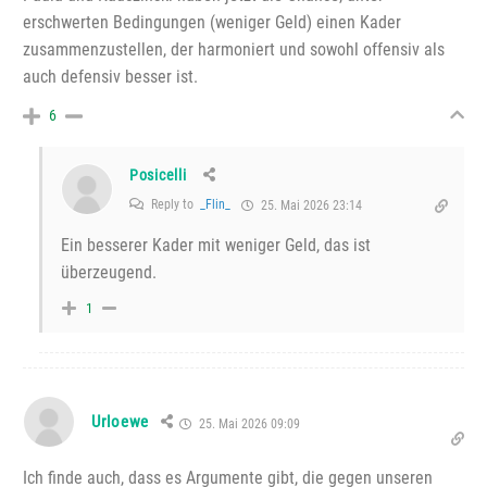
erschwerten Bedingungen (weniger Geld) einen Kader
zusammenzustellen, der harmoniert und sowohl offensiv als
auch defensiv besser ist.
6
Posicelli
Reply to
_Flin_
25. Mai 2026 23:14
Ein besserer Kader mit weniger Geld, das ist
überzeugend.
1
Urloewe
25. Mai 2026 09:09
Ich finde auch, dass es Argumente gibt, die gegen unseren