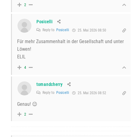
2
Posicelli
Reply to
Posicelli
25. Mai 2026 08:50
Für mehr Zusammenhalt in der Gesellschaft und unter
Löwen!
ELIL
4
tomandcherry
Reply to
Posicelli
25. Mai 2026 08:52
Genau! 😉
2