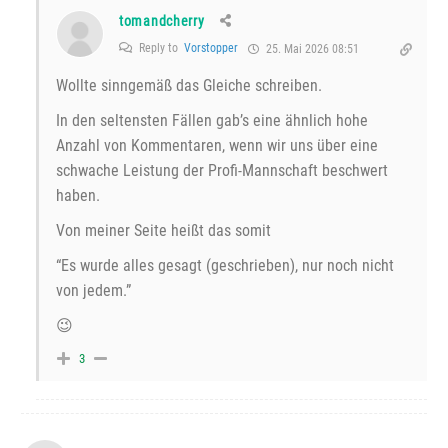
tomandcherry
Reply to
Vorstopper
25. Mai 2026 08:51
Wollte sinngemäß das Gleiche schreiben.
In den seltensten Fällen gab’s eine ähnlich hohe
Anzahl von Kommentaren, wenn wir uns über eine
schwache Leistung der Profi-Mannschaft beschwert
haben.
Von meiner Seite heißt das somit
“Es wurde alles gesagt (geschrieben), nur noch nicht
von jedem.”
😉
3