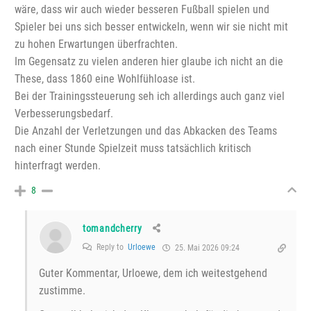
wäre, dass wir auch wieder besseren Fußball spielen und
Spieler bei uns sich besser entwickeln, wenn wir sie nicht mit
zu hohen Erwartungen überfrachten.
Im Gegensatz zu vielen anderen hier glaube ich nicht an die
These, dass 1860 eine Wohlfühloase ist.
Bei der Trainingssteuerung seh ich allerdings auch ganz viel
Verbesserungsbedarf.
Die Anzahl der Verletzungen und das Abkacken des Teams
nach einer Stunde Spielzeit muss tatsächlich kritisch
hinterfragt werden.
8
tomandcherry
Reply to
Urloewe
25. Mai 2026 09:24
Guter Kommentar, Urloewe, dem ich weitestgehend
zustimme.