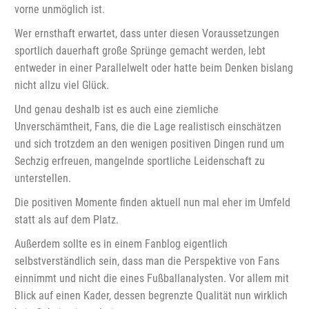
vorne unmöglich ist.
Wer ernsthaft erwartet, dass unter diesen Voraussetzungen
sportlich dauerhaft große Sprünge gemacht werden, lebt
entweder in einer Parallelwelt oder hatte beim Denken bislang
nicht allzu viel Glück.
Und genau deshalb ist es auch eine ziemliche
Unverschämtheit, Fans, die die Lage realistisch einschätzen
und sich trotzdem an den wenigen positiven Dingen rund um
Sechzig erfreuen, mangelnde sportliche Leidenschaft zu
unterstellen.
Die positiven Momente finden aktuell nun mal eher im Umfeld
statt als auf dem Platz.
Außerdem sollte es in einem Fanblog eigentlich
selbstverständlich sein, dass man die Perspektive von Fans
einnimmt und nicht die eines Fußballanalysten. Vor allem mit
Blick auf einen Kader, dessen begrenzte Qualität nun wirklich