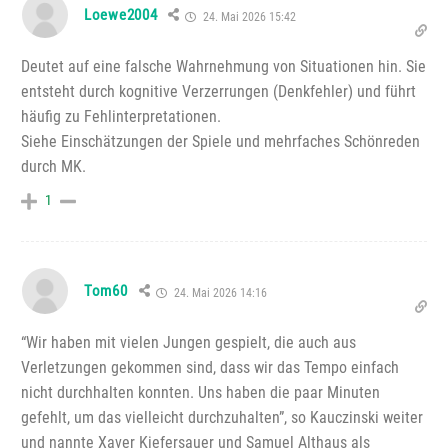
Loewe2004
24. Mai 2026 15:42
Deutet auf eine falsche Wahrnehmung von Situationen hin. Sie
entsteht durch kognitive Verzerrungen (Denkfehler) und führt
häufig zu Fehlinterpretationen.
Siehe Einschätzungen der Spiele und mehrfaches Schönreden
durch MK.
1
Tom60
24. Mai 2026 14:16
“Wir haben mit vielen Jungen gespielt, die auch aus
Verletzungen gekommen sind, dass wir das Tempo einfach
nicht durchhalten konnten. Uns haben die paar Minuten
gefehlt, um das vielleicht durchzuhalten”, so Kauczinski weiter
und nannte Xaver Kiefersauer und Samuel Althaus als