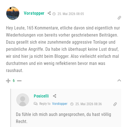
Vorstopper
25. Mai 2026 08:05
Hey Leute, 165 Kommentare, etliche davon sind eigentlich nur
Wiederholungen von bereits vorher geschriebenen Beiträgen.
Dazu gesellt sich eine zunehmende aggressive Tonlage und
persönliche Angriffe. Da habe ich überhaupt keine Lust drauf,
wir sind hier ja nicht beim Blogger. Also vielleicht einfach mal
durchatmen und ein wenig reflektieren bevor man was
raushaut.
6
Posicelli
Reply to
Vorstopper
25. Mai 2026 08:36
Da fühle ich mich auch angesprochen, du hast völlig
Recht.