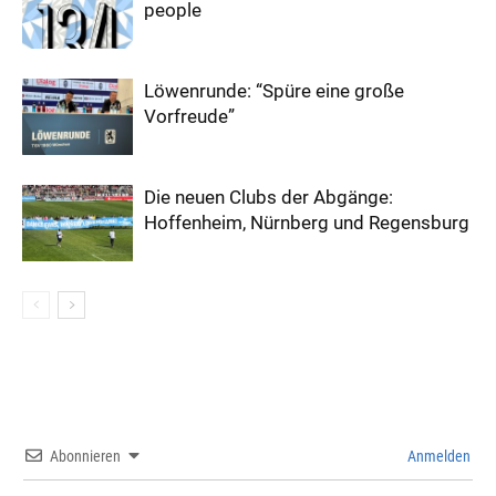
people
Löwenrunde: “Spüre eine große
Vorfreude”
Die neuen Clubs der Abgänge:
Hoffenheim, Nürnberg und Regensburg
Abonnieren
Anmelden