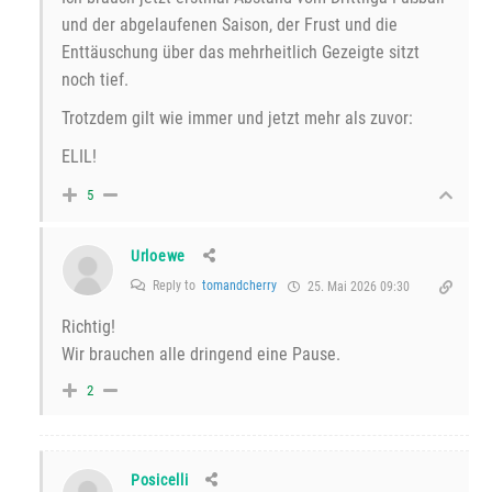
und der abgelaufenen Saison, der Frust und die
Enttäuschung über das mehrheitlich Gezeigte sitzt
noch tief.
Trotzdem gilt wie immer und jetzt mehr als zuvor:
ELIL!
5
Urloewe
Reply to
tomandcherry
25. Mai 2026 09:30
Richtig!
Wir brauchen alle dringend eine Pause.
2
Posicelli