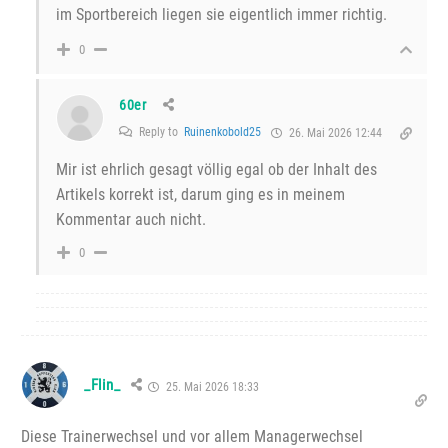
im Sportbereich liegen sie eigentlich immer richtig.
0
60er
Reply to
Ruinenkobold25
26. Mai 2026 12:44
Mir ist ehrlich gesagt völlig egal ob der Inhalt des
Artikels korrekt ist, darum ging es in meinem
Kommentar auch nicht.
0
_Flin_
25. Mai 2026 18:33
Diese Trainerwechsel und vor allem Managerwechsel