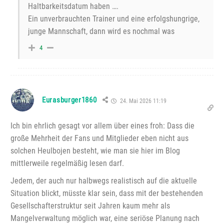
Haltbarkeitsdatum haben ….
Ein unverbrauchten Trainer und eine erfolgshungrige,
junge Mannschaft, dann wird es nochmal was
4
Eurasburger1860
24. Mai 2026 11:19
Ich bin ehrlich gesagt vor allem über eines froh: Dass die
große Mehrheit der Fans und Mitglieder eben nicht aus
solchen Heulbojen besteht, wie man sie hier im Blog
mittlerweile regelmäßig lesen darf.
Jedem, der auch nur halbwegs realistisch auf die aktuelle
Situation blickt, müsste klar sein, dass mit der bestehenden
Gesellschafterstruktur seit Jahren kaum mehr als
Mangelverwaltung möglich war, eine seriöse Planung nach