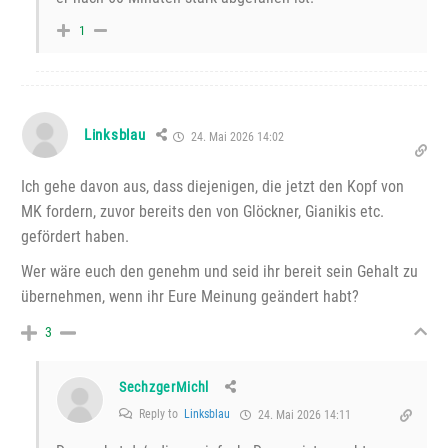
1
Linksblau
24. Mai 2026 14:02
Ich gehe davon aus, dass diejenigen, die jetzt den Kopf von
MK fordern, zuvor bereits den von Glöckner, Gianikis etc.
gefördert haben.
Wer wäre euch den genehm und seid ihr bereit sein Gehalt zu
übernehmen, wenn ihr Eure Meinung geändert habt?
3
SechzgerMichl
Reply to
Linksblau
24. Mai 2026 14:11