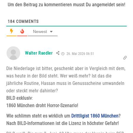
Um den Beitrag zu kommentieren musst Du angemeldet sein!
184
COMMENTS
Newest
Walter Raedler
26. Mai 2026 06:51
Die Niederlage ist bitter, geschenkt aber in Vergleich mit dem,
was heute in der Bild steht. Wer weiß mehr? Ist das die
jährliche Routine, Hassan muss in Genussscheine umwandeln
oder steckt mehr dahinter?
BILD exklusiv
:
1860 München droht Horror-Szenario!
Wie schlimm steht es wirklich um
Drittligist 1860 München
?
Nach BILD-Informationen ist die Lizenz in höchster Gefahr!