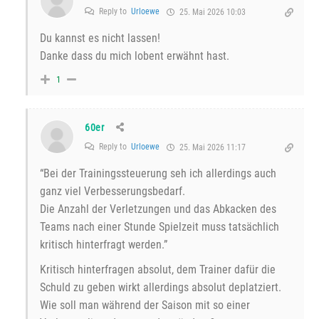
Reply to
Urloewe
25. Mai 2026 10:03
Du kannst es nicht lassen!
Danke dass du mich lobent erwähnt hast.
1
60er
Reply to
Urloewe
25. Mai 2026 11:17
“Bei der Trainingssteuerung seh ich allerdings auch
ganz viel Verbesserungsbedarf.
Die Anzahl der Verletzungen und das Abkacken des
Teams nach einer Stunde Spielzeit muss tatsächlich
kritisch hinterfragt werden.”
Kritisch hinterfragen absolut, dem Trainer dafür die
Schuld zu geben wirkt allerdings absolut deplatziert.
Wie soll man während der Saison mit so einer