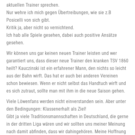
aktuellen Trainer sprechen.
Nur wehre ich mich gegen Übertreibungen, wie sie z.B
Posicelli von sich gibt.
Kritik ja, aber nicht so vernichtend.
Ich hab alle Spiele gesehen, dabei auch positive Ansätze
gesehen.
Wir können uns gar keinen neuen Trainer leisten und wer
garantiert uns, dass dieser neue Trainer den kranken TSV 1860
heilt? Kauczinski ist ein erfahrener Mann, den nichts so leicht
aus der Bahn wirft. Das hat er auch bei anderen Vereinen
schon bewiesen. Wenn er nicht selbst das Handtuch wirft und
es sich zutraut, sollte man mit ihm in die neue Saison gehen.
Viele Löwenfans werden nicht einverstanden sein. Aber unter
den Bedingungen: Klassenerhalt als Ziel!
Gibt ja viele Traditionsmannschaften in Deutschland, die gerne
in der dritten Liga wären und wir sollten uns meiner Meinung
nach damit abfinden, dass wir dahingehören. Meine Hoffnung