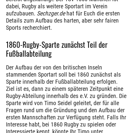
dabei, Rugby als weitere Sportart im Verein
aufzubauen.
Sechzger.de
hat für Euch die ersten
Details zum Aufbau des harten, aber sehr fairen
Sports recherchiert.
1860-Rugby-Sparte zunächst Teil der
Fußballabteilung
Der Aufbau der von den britischen Inseln
stammenden Sportart soll bei 1860 zunächst als
Sparte innerhalb der Fußballabteilung erfolgen.
Ziel ist es, dann zu einem späteren Zeitpunkt eine
Rugby-Abteilung innerhalb des e.V. zu gründen. Die
Sparte wird von Timo Seidel geleitet, der für alle
Fragen rund um die Gründung und den Aufbau der
ersten Mannschaften zur Verfügung steht. Falls Ihr
Interesse habt, bei 1860 Rugby zu spielen oder
Interessierte kennt, könnte Ihr Timo unter