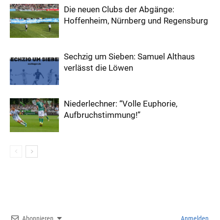
Die neuen Clubs der Abgänge:
Hoffenheim, Nürnberg und Regensburg
Sechzig um Sieben: Samuel Althaus
verlässt die Löwen
Niederlechner: “Volle Euphorie,
Aufbruchstimmung!”
Abonnieren
Anmelden