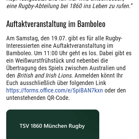
eine Rugby-Abteilung bei 1860 ins Leben zu rufen.”
Auftaktveranstaltung im Bamboleo
Am Samstag, den 19.07. gibt es für alle Rugby-
Interessierten eine Auftaktveranstaltung im
Bamboleo. Um 11:00 Uhr geht es los. Dabei gibt es
ein Weißwurstfrühstück und nebenbei die
Übertragung des Spiels zwischen Australien und
den
British and Irish Lions
. Anmelden könnt Ihr
Euch ausschließlich über folgenden Link
https://forms.office.com/e/5piBAN7kxn
oder den
untenstehenden QR-Code.