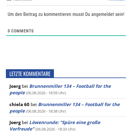
Um den Beitrag zu kommentieren musst Du angemeldet sein!
0
COMMENTS
LETZTE KOMMENTARE
Joerg
bei
Brunnenmiller 134 – Football for the
people
(06.08.2026 - 18:59 Uhr)
chiela 60
bei
Brunnenmiller 134 – Football for the
people
(06.08.2026 - 18:38 Uhr)
Joerg
bei
Löwenrunde: “Spüre eine große
Vorfreude”
(06.08.2026 - 18:33 Uhr)