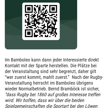
Im Bamboleo kann dann jeder Interessierte direkt
Kontakt mit der Sparte herstellen. Die Plätze bei
der Veranstaltung sind sehr begrenzt, daher gilt
“wer zuerst kommt, mahlt zuerst.” Nach der Rugby-
Veranstaltung herrscht im Bamboleo übrigens
wieder Normalbetrieb. Bernd Bramböck ist sicher,
“dass Rugby bei 1860 auf großes Interesse treffen
wird. Wir hoffen, dass wir über die beiden
Spielgemeinschaften die Sportart bei den Löwen