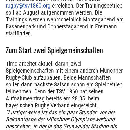
rugby@tsv1860.org
erreichen. Der Trainingsbetrieb
soll ab August aufgenommen werden. Die
Trainings werden wahrscheinlich Montagabend am
Fasanenpark und Donnerstagabend in Freimann
stattfinden.
Zum Start zwei Spielgemeinschaften
Timo arbeitet aktuell daran, zwei
Spielgemeinschaften mit einem anderen Münchner
Rugby-Club aufzubauen. Beide Mannschaften
sollen dann nächste Saison schon am Spielbetrieb
teilnehmen. Denn der TSV 1860 hat seinen
Aufnahmeantrag bereits am 28.05. beim
bayerischen Rugby Verband eingereicht.
“Lustigerweise ist das ein paar Stunden vor der
Bekanntgabe der Münchner Olympiabewerbung
geschehen, in der ja das Grünwalder Stadion als