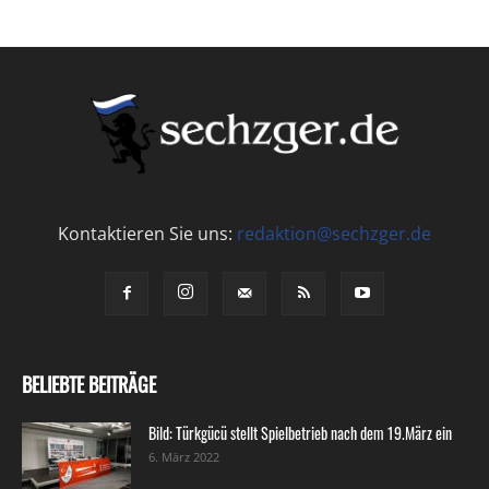
Kontaktieren Sie uns:
redaktion@sechzger.de
BELIEBTE BEITRÄGE
Bild: Türkgücü stellt Spielbetrieb nach dem 19.März ein
6. März 2022