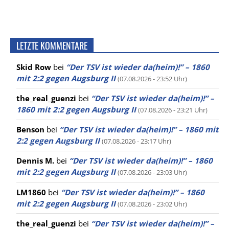
LETZTE KOMMENTARE
Skid Row
bei
“Der TSV ist wieder da(heim)!” – 1860
mit 2:2 gegen Augsburg II
(07.08.2026 - 23:52 Uhr)
the_real_guenzi
bei
“Der TSV ist wieder da(heim)!” –
1860 mit 2:2 gegen Augsburg II
(07.08.2026 - 23:21 Uhr)
Benson
bei
“Der TSV ist wieder da(heim)!” – 1860 mit
2:2 gegen Augsburg II
(07.08.2026 - 23:17 Uhr)
Dennis M.
bei
“Der TSV ist wieder da(heim)!” – 1860
mit 2:2 gegen Augsburg II
(07.08.2026 - 23:03 Uhr)
LM1860
bei
“Der TSV ist wieder da(heim)!” – 1860
mit 2:2 gegen Augsburg II
(07.08.2026 - 23:02 Uhr)
the_real_guenzi
bei
“Der TSV ist wieder da(heim)!” –