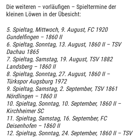
Die weiteren – vorläufigen – Spieltermine der
kleinen Löwen in der Übesicht:
5. Spieltag, Mittwoch, 9. August, FC 1920
Gundelfingen – 1860 II
6. Spieltag, Sonntag, 13. August, 1860 II – TSV
Dachau 1865
7. Spieltag, Samstag, 19. August, TSV 1882
Landsberg – 1860 II
8. Spieltag, Sonntag, 27. August, 1860 II –
Türkspor Augsburg 1972
9. Spieltag, Samstag, 2. September, TSV 1861
Nördlingen – 1860 II
10. Spieltag, Sonntag, 10. September, 1860 II –
Kirchheimer SC
11. Spieltag, Samstag, 16. September, FC
Deisenhofen – 1860 II
12. Spieltag, Sonntag, 24. September, 1860 II – TSV