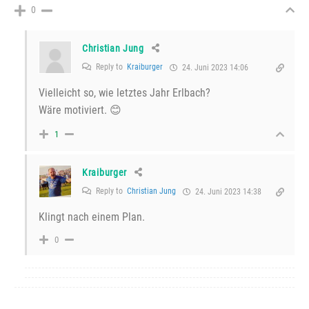
0
Christian Jung
Reply to
Kraiburger
24. Juni 2023 14:06
Vielleicht so, wie letztes Jahr Erlbach?
Wäre motiviert. 😊
1
Kraiburger
Reply to
Christian Jung
24. Juni 2023 14:38
Klingt nach einem Plan.
0