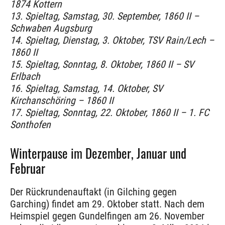
1874 Kottern
13. Spieltag, Samstag, 30. September, 1860 II –
Schwaben Augsburg
14. Spieltag, Dienstag, 3. Oktober, TSV Rain/Lech –
1860 II
15. Spieltag, Sonntag, 8. Oktober, 1860 II – SV
Erlbach
16. Spieltag, Samstag, 14. Oktober, SV
Kirchanschöring – 1860 II
17. Spieltag, Sonntag, 22. Oktober, 1860 II – 1. FC
Sonthofen
Winterpause im Dezember, Januar und
Februar
Der Rückrundenauftakt (in Gilching gegen
Garching) findet am 29. Oktober statt. Nach dem
Heimspiel gegen Gundelfingen am 26. November