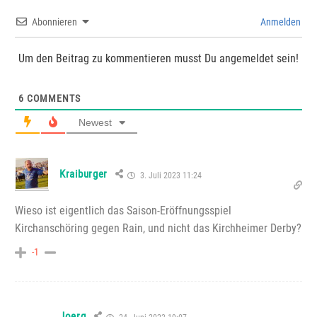
Abonnieren
Anmelden
Um den Beitrag zu kommentieren musst Du angemeldet sein!
6
COMMENTS
Newest
Kraiburger
3. Juli 2023 11:24
Wieso ist eigentlich das Saison-Eröffnungsspiel
Kirchanschöring gegen Rain, und nicht das Kirchheimer Derby?
-1
Joerg