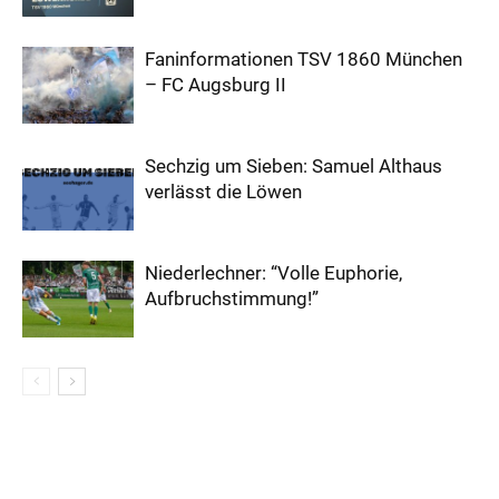
Faninformationen TSV 1860 München
– FC Augsburg II
Sechzig um Sieben: Samuel Althaus
verlässt die Löwen
Niederlechner: “Volle Euphorie,
Aufbruchstimmung!”