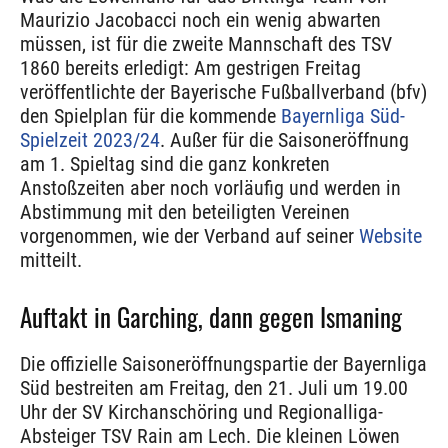
Maurizio Jacobacci noch ein wenig abwarten
müssen, ist für die zweite Mannschaft des TSV
1860 bereits erledigt: Am gestrigen Freitag
veröffentlichte der Bayerische Fußballverband (bfv)
den Spielplan für die kommende
Bayernliga Süd-
Spielzeit 2023/24
. Außer für die Saisoneröffnung
am 1. Spieltag sind die ganz konkreten
Anstoßzeiten aber noch vorläufig und werden in
Abstimmung mit den beteiligten Vereinen
vorgenommen, wie der Verband auf seiner
Website
mitteilt.
Auftakt in Garching, dann gegen Ismaning
Die offizielle Saisoneröffnungspartie der Bayernliga
Süd bestreiten am Freitag, den 21. Juli um 19.00
Uhr der SV Kirchanschöring und Regionalliga-
Absteiger TSV Rain am Lech. Die kleinen Löwen