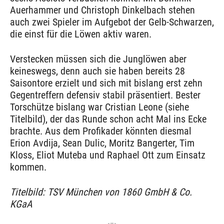
Auerhammer und Christoph Dinkelbach stehen
auch zwei Spieler im Aufgebot der Gelb-Schwarzen,
die einst für die Löwen aktiv waren.
Verstecken müssen sich die Junglöwen aber
keineswegs, denn auch sie haben bereits 28
Saisontore erzielt und sich mit bislang erst zehn
Gegentreffern defensiv stabil präsentiert. Bester
Torschütze bislang war Cristian Leone (siehe
Titelbild), der das Runde schon acht Mal ins Ecke
brachte. Aus dem Profikader könnten diesmal
Erion Avdija, Sean Dulic, Moritz Bangerter, Tim
Kloss, Eliot Muteba und Raphael Ott zum Einsatz
kommen.
Titelbild: TSV München von 1860 GmbH & Co.
KGaA