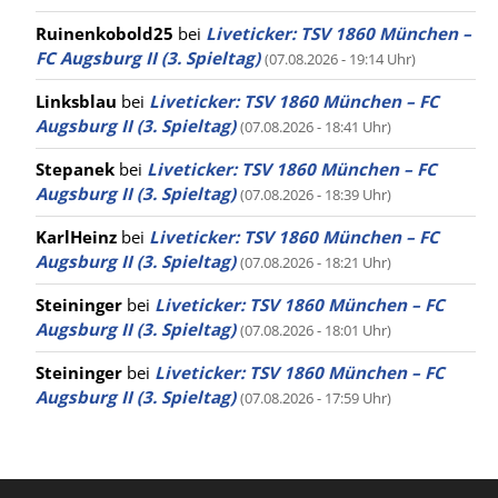
Ruinenkobold25
bei
Liveticker: TSV 1860 München –
FC Augsburg II (3. Spieltag)
(07.08.2026 - 19:14 Uhr)
Linksblau
bei
Liveticker: TSV 1860 München – FC
Augsburg II (3. Spieltag)
(07.08.2026 - 18:41 Uhr)
Stepanek
bei
Liveticker: TSV 1860 München – FC
Augsburg II (3. Spieltag)
(07.08.2026 - 18:39 Uhr)
KarlHeinz
bei
Liveticker: TSV 1860 München – FC
Augsburg II (3. Spieltag)
(07.08.2026 - 18:21 Uhr)
Steininger
bei
Liveticker: TSV 1860 München – FC
Augsburg II (3. Spieltag)
(07.08.2026 - 18:01 Uhr)
Steininger
bei
Liveticker: TSV 1860 München – FC
Augsburg II (3. Spieltag)
(07.08.2026 - 17:59 Uhr)