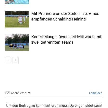
Mit Premiere an der Seitenlinie: Amas
empfangen Schalding-Heining
Kaderteilung: Löwen seit Mittwoch mit
zwei getrennten Teams
Abonnieren
Anmelden
Um den Beitrag zu kommentieren musst Du angemeldet sein!