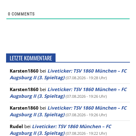
0
COMMENTS
LETZTE KOMMENTARE
Karsten1860
bei
Liveticker: TSV 1860 München – FC
Augsburg II (3. Spieltag)
(07.08.2026 - 19:28 Uhr)
Karsten1860
bei
Liveticker: TSV 1860 München – FC
Augsburg II (3. Spieltag)
(07.08.2026 - 19:26 Uhr)
Karsten1860
bei
Liveticker: TSV 1860 München – FC
Augsburg II (3. Spieltag)
(07.08.2026 - 19:26 Uhr)
Rudel
bei
Liveticker: TSV 1860 München – FC
Augsburg II (3. Spieltag)
(07.08.2026 - 19:22 Uhr)