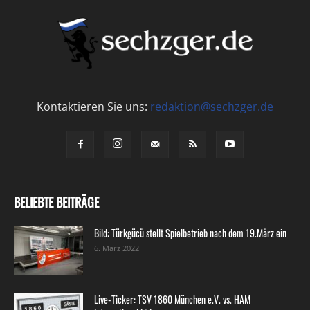
Kontaktieren Sie uns:
redaktion@sechzger.de
BELIEBTE BEITRÄGE
Bild: Türkgücü stellt Spielbetrieb nach dem 19.März ein
6. März 2022
Live-Ticker: TSV 1860 München e.V. vs. HAM