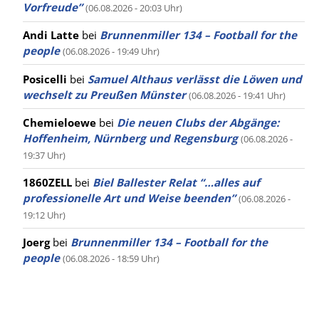
Vorfreude”
(06.08.2026 - 20:03 Uhr)
Andi Latte
bei
Brunnenmiller 134 – Football for the
people
(06.08.2026 - 19:49 Uhr)
Posicelli
bei
Samuel Althaus verlässt die Löwen und
wechselt zu Preußen Münster
(06.08.2026 - 19:41 Uhr)
Chemieloewe
bei
Die neuen Clubs der Abgänge:
Hoffenheim, Nürnberg und Regensburg
(06.08.2026 -
19:37 Uhr)
1860ZELL
bei
Biel Ballester Relat “…alles auf
professionelle Art und Weise beenden”
(06.08.2026 -
19:12 Uhr)
Joerg
bei
Brunnenmiller 134 – Football for the
people
(06.08.2026 - 18:59 Uhr)