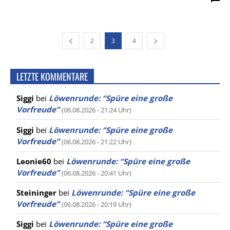
2
3
4
LETZTE KOMMENTARE
Siggi
bei
Löwenrunde: “Spüre eine große
Vorfreude”
(06.08.2026 - 21:24 Uhr)
Siggi
bei
Löwenrunde: “Spüre eine große
Vorfreude”
(06.08.2026 - 21:22 Uhr)
Leonie60
bei
Löwenrunde: “Spüre eine große
Vorfreude”
(06.08.2026 - 20:41 Uhr)
Steininger
bei
Löwenrunde: “Spüre eine große
Vorfreude”
(06.08.2026 - 20:19 Uhr)
Siggi
bei
Löwenrunde: “Spüre eine große