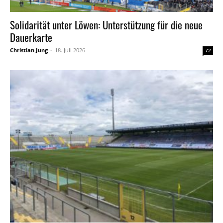
Solidarität unter Löwen: Unterstützung für die neue
Dauerkarte
Christian Jung
-
18. Juli 2026
72