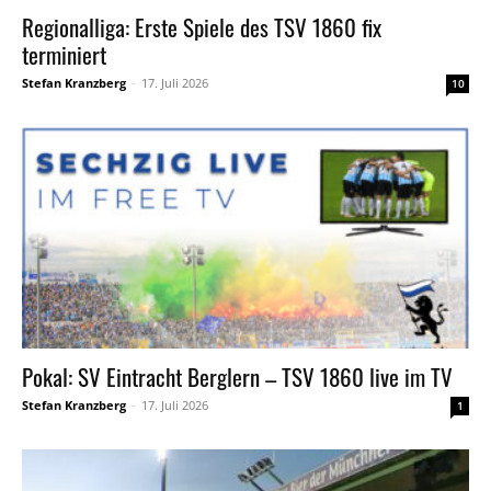
Regionalliga: Erste Spiele des TSV 1860 fix
terminiert
Stefan Kranzberg
-
17. Juli 2026
10
Pokal: SV Eintracht Berglern – TSV 1860 live im TV
Stefan Kranzberg
-
17. Juli 2026
1