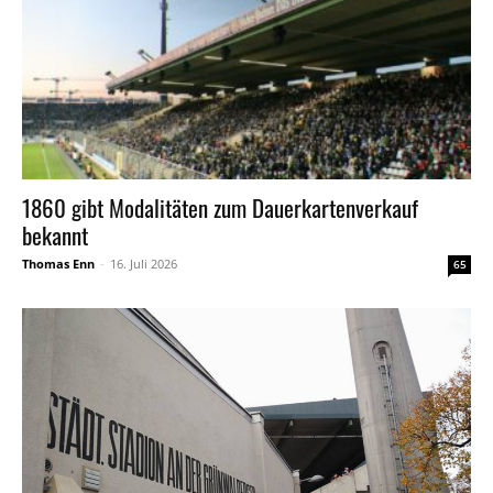
1860 gibt Modalitäten zum Dauerkartenverkauf
bekannt
Thomas Enn
-
16. Juli 2026
65