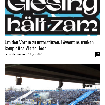
Um den Verein zu unterstützen: Löwenfans trinken
komplettes Viertel leer
Leon Kleemann
-
19. Juli 2026
23