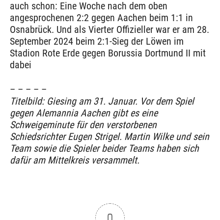
auch schon: Eine Woche nach dem oben
angesprochenen 2:2 gegen Aachen beim 1:1 in
Osnabrück. Und als Vierter Offizieller war er am 28.
September 2024 beim 2:1-Sieg der Löwen im
Stadion Rote Erde gegen Borussia Dortmund II mit
dabei
– – – – –
Titelbild: Giesing am 31. Januar. Vor dem Spiel
gegen Alemannia Aachen gibt es eine
Schweigeminute für den verstorbenen
Schiedsrichter Eugen Strigel. Martin Wilke und sein
Team sowie die Spieler beider Teams haben sich
dafür am Mittelkreis versammelt.
0