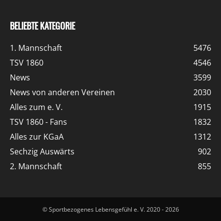
BELIEBTE KATEGORIE
1. Mannschaft
5476
TSV 1860
4546
News
3599
News von anderen Vereinen
2030
Alles zum e. V.
1915
TSV 1860 - Fans
1832
Alles zur KGaA
1312
Sechzig Auswärts
902
2. Mannschaft
855
© Sportbezogenes Lebensgefühl e. V. 2020 - 2026