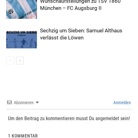
Wunschaufstellungen zu TSV 1860
München – FC Augsburg II
Sechzig um Sieben: Samuel Althaus
verlässt die Löwen
Abonnieren
Anmelden
Um den Beitrag zu kommentieren musst Du angemeldet sein!
1
KOMMENTAR