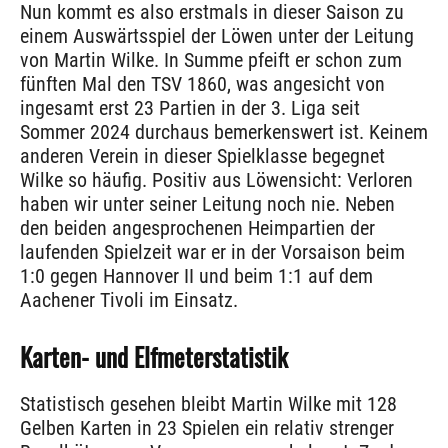
Nun kommt es also erstmals in dieser Saison zu
einem Auswärtsspiel der Löwen unter der Leitung
von Martin Wilke. In Summe pfeift er schon zum
fünften Mal den TSV 1860, was angesicht von
ingesamt erst 23 Partien in der 3. Liga seit
Sommer 2024 durchaus bemerkenswert ist. Keinem
anderen Verein in dieser Spielklasse begegnet
Wilke so häufig. Positiv aus Löwensicht: Verloren
haben wir unter seiner Leitung noch nie. Neben
den beiden angesprochenen Heimpartien der
laufenden Spielzeit war er in der Vorsaison beim
1:0 gegen Hannover II und beim 1:1 auf dem
Aachener Tivoli im Einsatz.
Karten- und Elfmeterstatistik
Statistisch gesehen bleibt Martin Wilke mit 128
Gelben Karten in 23 Spielen ein relativ strenger