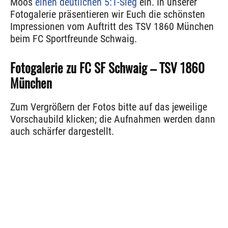
Moos
einen deutlichen 5:1-Sieg
ein. In unserer
Fotogalerie präsentieren wir Euch die schönsten
Impressionen vom Auftritt des TSV 1860 München
beim FC Sportfreunde Schwaig.
Fotogalerie zu FC SF Schwaig – TSV 1860
München
Zum Vergrößern der Fotos bitte auf das jeweilige
Vorschaubild klicken; die Aufnahmen werden dann
auch schärfer dargestellt.