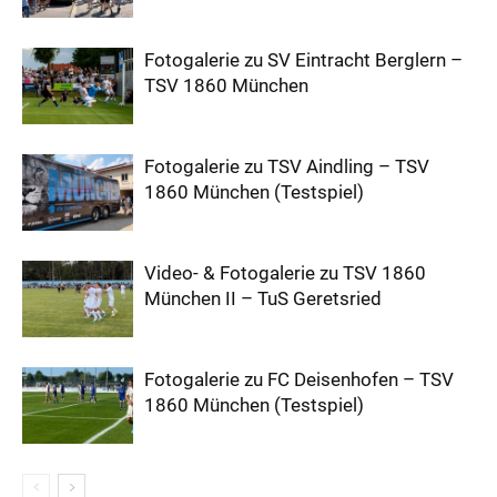
Fotogalerie zu SV Eintracht Berglern –
TSV 1860 München
Fotogalerie zu TSV Aindling – TSV
1860 München (Testspiel)
Video- & Fotogalerie zu TSV 1860
München II – TuS Geretsried
Fotogalerie zu FC Deisenhofen – TSV
1860 München (Testspiel)