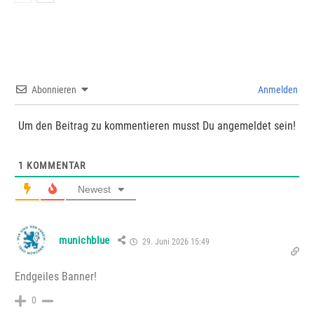
Abonnieren
Anmelden
Um den Beitrag zu kommentieren musst Du angemeldet sein!
1
KOMMENTAR
Newest
munichblue
29. Juni 2026 15:49
Endgeiles Banner!
0