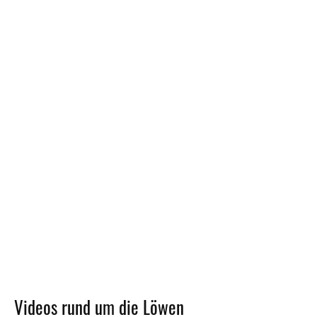
Videos rund um die Löwen