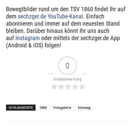
Bewegtbilder rund um den TSV 1860 findet Ihr auf
dem
sechzger.de YouTube-Kanal
. Einfach
abonnieren und immer auf dem neuesten Stand
bleiben. Darüber hinaus könnt Ihr uns auch
auf
Instagram
oder mittels der sechzger.de App
(Android & iOS) folgen!
0
Artikelbewertung
SCHLAGWORTE
1860
Fotogalerie
Schwaig