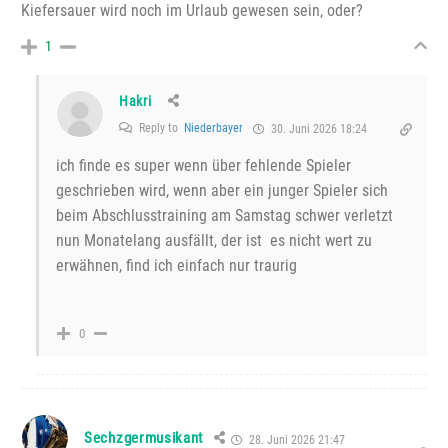
Kiefersauer wird noch im Urlaub gewesen sein, oder?
1
Hakri
Reply to
Niederbayer
30. Juni 2026 18:24
ich finde es super wenn über fehlende Spieler
geschrieben wird, wenn aber ein junger Spieler sich
beim Abschlusstraining am Samstag schwer verletzt
nun Monatelang ausfällt, der ist es nicht wert zu
erwähnen, find ich einfach nur traurig
0
Sechzgermusikant
28. Juni 2026 21:47