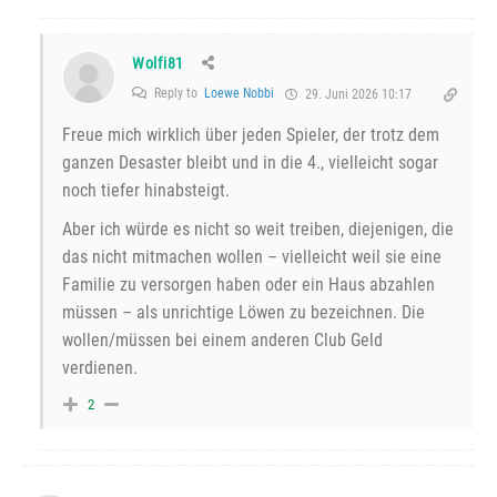
Wolfi81
Reply to
Loewe Nobbi
29. Juni 2026 10:17
Freue mich wirklich über jeden Spieler, der trotz dem
ganzen Desaster bleibt und in die 4., vielleicht sogar
noch tiefer hinabsteigt.
Aber ich würde es nicht so weit treiben, diejenigen, die
das nicht mitmachen wollen – vielleicht weil sie eine
Familie zu versorgen haben oder ein Haus abzahlen
müssen – als unrichtige Löwen zu bezeichnen. Die
wollen/müssen bei einem anderen Club Geld
verdienen.
2