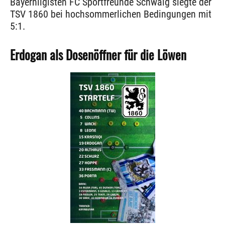
Bayernligisten FC Sportfreunde Schwaig siegte der
TSV 1860 bei hochsommerlichen Bedingungen mit
5:1.
Erdogan als Dosenöffner für die Löwen