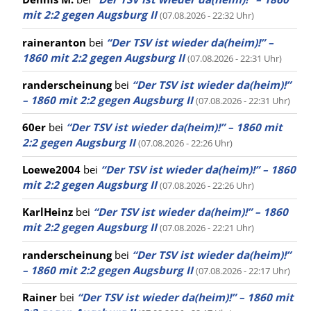
mit 2:2 gegen Augsburg II
(07.08.2026 - 22:32 Uhr)
raineranton
bei
“Der TSV ist wieder da(heim)!” –
1860 mit 2:2 gegen Augsburg II
(07.08.2026 - 22:31 Uhr)
randerscheinung
bei
“Der TSV ist wieder da(heim)!”
– 1860 mit 2:2 gegen Augsburg II
(07.08.2026 - 22:31 Uhr)
60er
bei
“Der TSV ist wieder da(heim)!” – 1860 mit
2:2 gegen Augsburg II
(07.08.2026 - 22:26 Uhr)
Loewe2004
bei
“Der TSV ist wieder da(heim)!” – 1860
mit 2:2 gegen Augsburg II
(07.08.2026 - 22:26 Uhr)
KarlHeinz
bei
“Der TSV ist wieder da(heim)!” – 1860
mit 2:2 gegen Augsburg II
(07.08.2026 - 22:21 Uhr)
randerscheinung
bei
“Der TSV ist wieder da(heim)!”
– 1860 mit 2:2 gegen Augsburg II
(07.08.2026 - 22:17 Uhr)
Rainer
bei
“Der TSV ist wieder da(heim)!” – 1860 mit