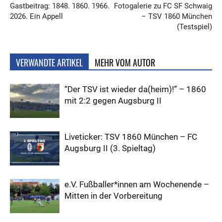
Gastbeitrag: 1848. 1860. 1966.
Fotogalerie zu FC SF Schwaig
2026. Ein Appell
– TSV 1860 München
(Testspiel)
VERWANDTE ARTIKEL
MEHR VOM AUTOR
“Der TSV ist wieder da(heim)!” – 1860
mit 2:2 gegen Augsburg II
Liveticker: TSV 1860 München – FC
Augsburg II (3. Spieltag)
e.V. Fußballer*innen am Wochenende –
Mitten in der Vorbereitung