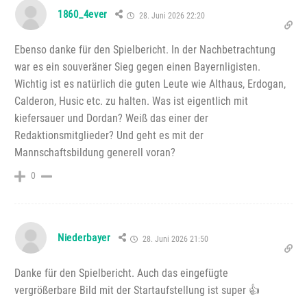
1860_4ever
28. Juni 2026 22:20
Ebenso danke für den Spielbericht. In der Nachbetrachtung
war es ein souveräner Sieg gegen einen Bayernligisten.
Wichtig ist es natürlich die guten Leute wie Althaus, Erdogan,
Calderon, Husic etc. zu halten. Was ist eigentlich mit
kiefersauer und Dordan? Weiß das einer der
Redaktionsmitglieder? Und geht es mit der
Mannschaftsbildung generell voran?
0
Niederbayer
28. Juni 2026 21:50
Danke für den Spielbericht. Auch das eingefügte
vergrößerbare Bild mit der Startaufstellung ist super 👍