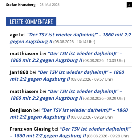
Stefan Kranzberg
-
26. Mai 2026
2
LETZTE KOMMENTARE
age
bei
“Der TSV ist wieder da(heim)!” – 1860 mit 2:2
gegen Augsburg II
(08.08.2026 - 10:14 Uhr)
matthiasem
bei
“Der TSV ist wieder da(heim)!” –
1860 mit 2:2 gegen Augsburg II
(08.08.2026 - 10:03 Uhr)
Jan1860
bei
“Der TSV ist wieder da(heim)!” – 1860
mit 2:2 gegen Augsburg II
(08.08.2026 - 09:57 Uhr)
matthiasem
bei
“Der TSV ist wieder da(heim)!” –
1860 mit 2:2 gegen Augsburg II
(08.08.2026 - 09:29 Uhr)
Benjisson
bei
“Der TSV ist wieder da(heim)!” – 1860
mit 2:2 gegen Augsburg II
(08.08.2026 - 09:29 Uhr)
Franz von Giesing
bei
“Der TSV ist wieder da(heim)!”
– 1860 mit 2:2 gegen Augsburg II
(08.08.2026 - 09:28 Uhr)