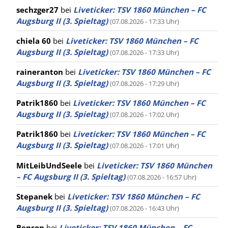
sechzger27
bei
Liveticker: TSV 1860 München – FC
Augsburg II (3. Spieltag)
(07.08.2026 - 17:33 Uhr)
chiela 60
bei
Liveticker: TSV 1860 München – FC
Augsburg II (3. Spieltag)
(07.08.2026 - 17:33 Uhr)
raineranton
bei
Liveticker: TSV 1860 München – FC
Augsburg II (3. Spieltag)
(07.08.2026 - 17:29 Uhr)
Patrik1860
bei
Liveticker: TSV 1860 München – FC
Augsburg II (3. Spieltag)
(07.08.2026 - 17:02 Uhr)
Patrik1860
bei
Liveticker: TSV 1860 München – FC
Augsburg II (3. Spieltag)
(07.08.2026 - 17:01 Uhr)
MitLeibUndSeele
bei
Liveticker: TSV 1860 München
– FC Augsburg II (3. Spieltag)
(07.08.2026 - 16:57 Uhr)
Stepanek
bei
Liveticker: TSV 1860 München – FC
Augsburg II (3. Spieltag)
(07.08.2026 - 16:43 Uhr)
Benson
bei
Liveticker: TSV 1860 München – FC