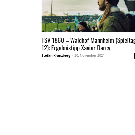
TSV 1860 – Waldhof Mannheim (Spielta
12): Ergebnistipp Xavier Darcy
Stefan Kranzberg
-
30. November 2021