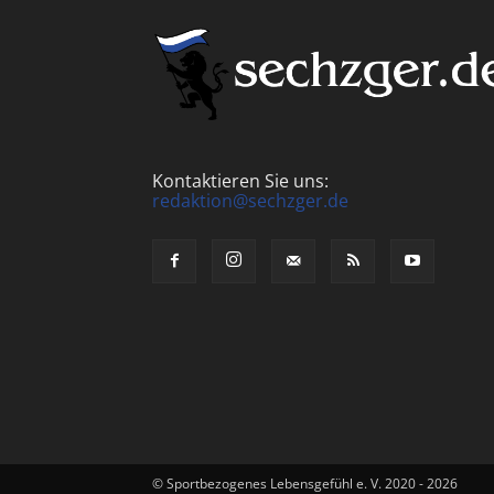
Kontaktieren Sie uns:
redaktion@sechzger.de
© Sportbezogenes Lebensgefühl e. V. 2020 - 2026