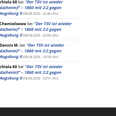
chiela 60
bei
“Der TSV ist wieder
da(heim)!” – 1860 mit 2:2 gegen
Augsburg II
(08.08.2026 - 22:46 Uhr)
Chemieloewe
bei
“Der TSV ist wieder
da(heim)!” – 1860 mit 2:2 gegen
Augsburg II
(08.08.2026 - 22:06 Uhr)
Dennis M.
bei
“Der TSV ist wieder
da(heim)!” – 1860 mit 2:2 gegen
Augsburg II
(08.08.2026 - 20:58 Uhr)
chiela 60
bei
“Der TSV ist wieder
da(heim)!” – 1860 mit 2:2 gegen
Augsburg II
(08.08.2026 - 20:57 Uhr)