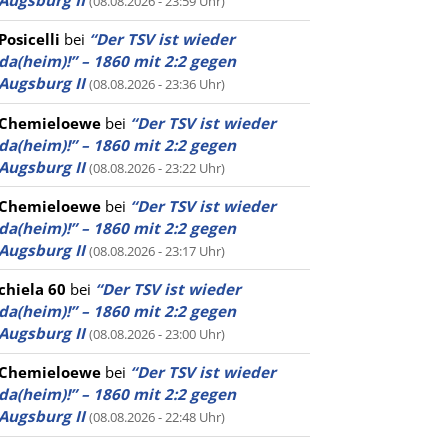
Augsburg II
(08.08.2026 - 23:59 Uhr)
Posicelli
bei
“Der TSV ist wieder
da(heim)!” – 1860 mit 2:2 gegen
Augsburg II
(08.08.2026 - 23:36 Uhr)
Chemieloewe
bei
“Der TSV ist wieder
da(heim)!” – 1860 mit 2:2 gegen
Augsburg II
(08.08.2026 - 23:22 Uhr)
Chemieloewe
bei
“Der TSV ist wieder
da(heim)!” – 1860 mit 2:2 gegen
Augsburg II
(08.08.2026 - 23:17 Uhr)
chiela 60
bei
“Der TSV ist wieder
da(heim)!” – 1860 mit 2:2 gegen
Augsburg II
(08.08.2026 - 23:00 Uhr)
Chemieloewe
bei
“Der TSV ist wieder
da(heim)!” – 1860 mit 2:2 gegen
Augsburg II
(08.08.2026 - 22:48 Uhr)