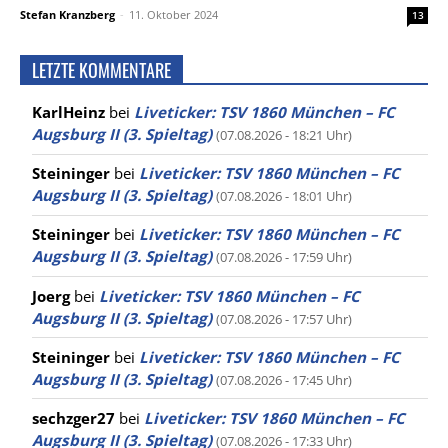
Stefan Kranzberg
-
11. Oktober 2024
13
LETZTE KOMMENTARE
KarlHeinz
bei
Liveticker: TSV 1860 München – FC
Augsburg II (3. Spieltag)
(07.08.2026 - 18:21 Uhr)
Steininger
bei
Liveticker: TSV 1860 München – FC
Augsburg II (3. Spieltag)
(07.08.2026 - 18:01 Uhr)
Steininger
bei
Liveticker: TSV 1860 München – FC
Augsburg II (3. Spieltag)
(07.08.2026 - 17:59 Uhr)
Joerg
bei
Liveticker: TSV 1860 München – FC
Augsburg II (3. Spieltag)
(07.08.2026 - 17:57 Uhr)
Steininger
bei
Liveticker: TSV 1860 München – FC
Augsburg II (3. Spieltag)
(07.08.2026 - 17:45 Uhr)
sechzger27
bei
Liveticker: TSV 1860 München – FC
Augsburg II (3. Spieltag)
(07.08.2026 - 17:33 Uhr)