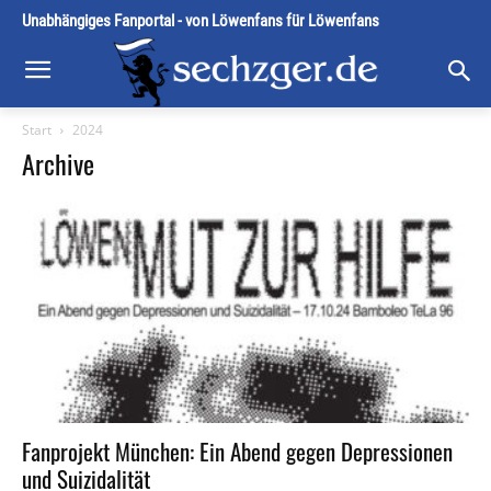
Unabhängiges Fanportal - von Löwenfans für Löwenfans
Start
2024
Archive
Fanprojekt München: Ein Abend gegen Depressionen
und Suizidalität