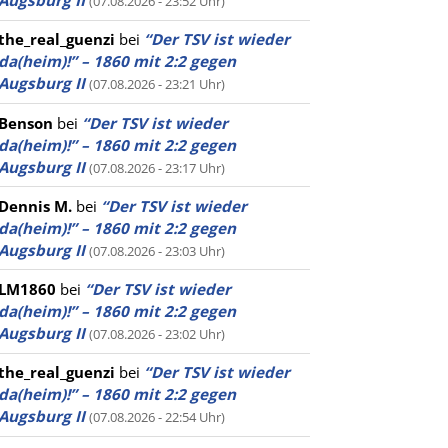
Augsburg II
(07.08.2026 - 23:52 Uhr)
the_real_guenzi
bei
“Der TSV ist wieder
da(heim)!” – 1860 mit 2:2 gegen
Augsburg II
(07.08.2026 - 23:21 Uhr)
Benson
bei
“Der TSV ist wieder
da(heim)!” – 1860 mit 2:2 gegen
Augsburg II
(07.08.2026 - 23:17 Uhr)
Dennis M.
bei
“Der TSV ist wieder
da(heim)!” – 1860 mit 2:2 gegen
Augsburg II
(07.08.2026 - 23:03 Uhr)
LM1860
bei
“Der TSV ist wieder
da(heim)!” – 1860 mit 2:2 gegen
Augsburg II
(07.08.2026 - 23:02 Uhr)
the_real_guenzi
bei
“Der TSV ist wieder
da(heim)!” – 1860 mit 2:2 gegen
Augsburg II
(07.08.2026 - 22:54 Uhr)