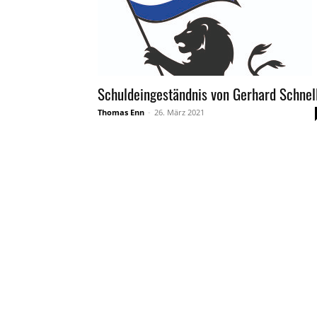
Schuldeingeständnis von Gerhard Schnel
Thomas Enn
-
26. März 2021