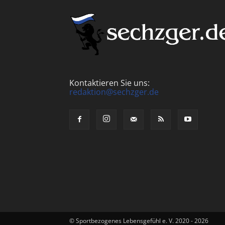
Kontaktieren Sie uns:
redaktion@sechzger.de
© Sportbezogenes Lebensgefühl e. V. 2020 - 2026