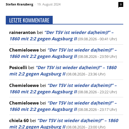
Stefan Kranzberg
-
19. August 2024
0
LETZTE KOMMENTARE
raineranton
bei
“Der TSV ist wieder da(heim)!” –
1860 mit 2:2 gegen Augsburg II
(09.08.2026 - 00:41 Uhr)
Chemieloewe
bei
“Der TSV ist wieder da(heim)!” –
1860 mit 2:2 gegen Augsburg II
(08.08.2026 - 23:59 Uhr)
Posicelli
bei
“Der TSV ist wieder da(heim)!” – 1860
mit 2:2 gegen Augsburg II
(08.08.2026 - 23:36 Uhr)
Chemieloewe
bei
“Der TSV ist wieder da(heim)!” –
1860 mit 2:2 gegen Augsburg II
(08.08.2026 - 23:22 Uhr)
Chemieloewe
bei
“Der TSV ist wieder da(heim)!” –
1860 mit 2:2 gegen Augsburg II
(08.08.2026 - 23:17 Uhr)
chiela 60
bei
“Der TSV ist wieder da(heim)!” – 1860
mit 2:2 gegen Augsburg II
(08.08.2026 - 23:00 Uhr)