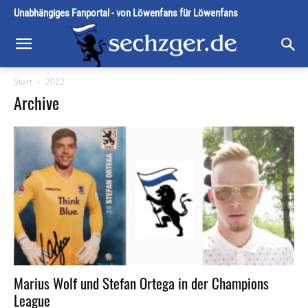
Unabhängiges Fanportal - von Löwenfans für Löwenfans
Start
2022
Archive
Marius Wolf und Stefan Ortega in der Champions
League