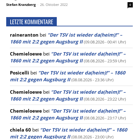
Stefan Kranzberg
-
26. Oktober 2022
0
LETZTE KOMMENTARE
raineranton
bei
“Der TSV ist wieder da(heim)!” –
1860 mit 2:2 gegen Augsburg II
(09.08.2026 - 00:41 Uhr)
Chemieloewe
bei
“Der TSV ist wieder da(heim)!” –
1860 mit 2:2 gegen Augsburg II
(08.08.2026 - 23:59 Uhr)
Posicelli
bei
“Der TSV ist wieder da(heim)!” – 1860
mit 2:2 gegen Augsburg II
(08.08.2026 - 23:36 Uhr)
Chemieloewe
bei
“Der TSV ist wieder da(heim)!” –
1860 mit 2:2 gegen Augsburg II
(08.08.2026 - 23:22 Uhr)
Chemieloewe
bei
“Der TSV ist wieder da(heim)!” –
1860 mit 2:2 gegen Augsburg II
(08.08.2026 - 23:17 Uhr)
chiela 60
bei
“Der TSV ist wieder da(heim)!” – 1860
mit 2:2 gegen Augsburg II
(08.08.2026 - 23:00 Uhr)