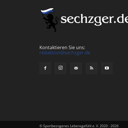
Kontaktieren Sie uns:
redaktion@sechzger.de
© Sportbezogenes Lebensgefühl e. V. 2020 - 2026